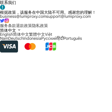
联系我们
根据政策，该服务在中国大陆不可用。感谢您的理解！
business@lumiproxy.com
support@lumiproxy.com
服务条款
退款政策
隐私政策
简体中文
English
简体中文
繁體中文
Việt
Nam
Deutsch
Indonesia
Русский
हिंदी
Português