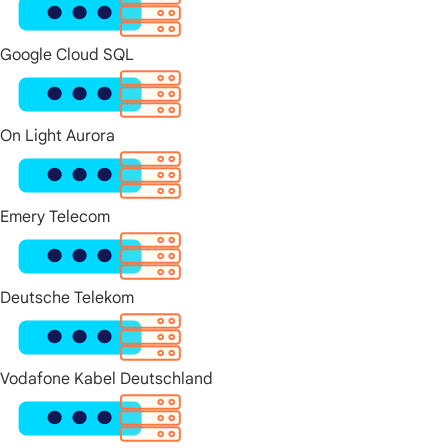
Google Cloud SQL
On Light Aurora
Emery Telecom
Deutsche Telekom
Vodafone Kabel Deutschland