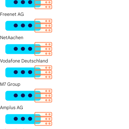
Freenet AG
NetAachen
Vodafone Deutschland
M7 Group
Amplus AG