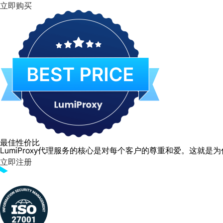
立即购买
最佳性价比
LumiProxy代理服务的核心是对每个客户的尊重和爱。这
立即注册