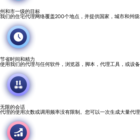
州和市一级的目标
我们的住宅代理网络覆盖200个地点，并提供国家，城市和州
节省时间和精力
使用我们的代理与任何软件，浏览器，脚本，代理工具，或设备
无限的会话
代理的使用次数或调用频率没有限制。您可以一次生成大量代理