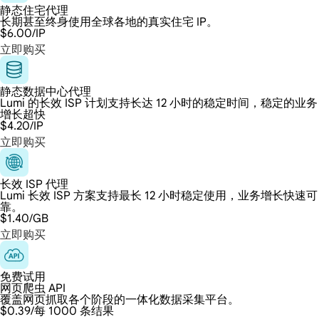
静态住宅代理
长期甚至终身使用全球各地的真实住宅 IP。
$6.00
/IP
立即购买
静态数据中心代理
Lumi 的长效 ISP 计划支持长达 12 小时的稳定时间，稳定的业务
增长超快
$4.20
/IP
立即购买
长效 ISP 代理
Lumi 长效 ISP 方案支持最长 12 小时稳定使用，业务增长快速可
靠。
$1.40
/GB
立即购买
免费试用
网页爬虫 API
覆盖网页抓取各个阶段的一体化数据采集平台。
$0.39
/每 1000 条结果