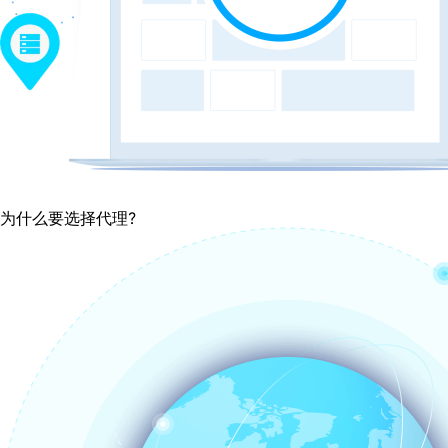
为什么要选择代理?