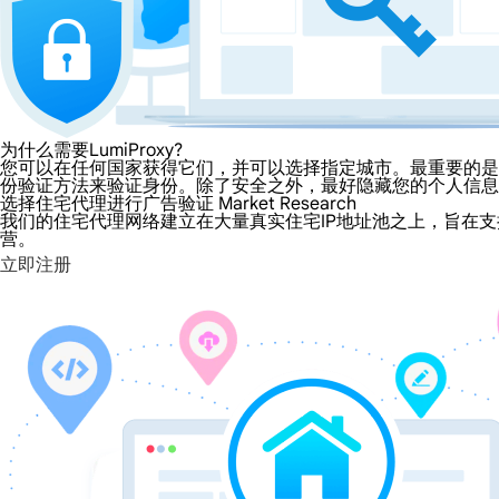
为什么需要LumiProxy?
您可以在任何国家获得它们，并可以选择指定城市。最重要的是，
份验证方法来验证身份。除了安全之外，最好隐藏您的个人信息
选择住宅代理进行广告验证 Market Research
我们的住宅代理网络建立在大量真实住宅IP地址池之上，旨在支
营。
立即注册