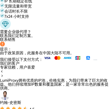
IP 长期稳定在线
无限流量和带宽
会话时长不限
7x24 小时支持
需要企业级代理？
联系我们定制方案。
联系销售
提示：
由于政策原因，此服务在中国大陆不可用。
我们接受以下支付方式：
我们的客户
专家信赖，用户喜爱
LumiProxy拥有优质的IP池，价格实惠，为我们带来了巨大的收
益。他们持续增加IP数量和覆盖国家，是一家非常出色的服务提
供商。
约翰-史密斯