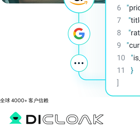
全球 4000+ 客户信赖