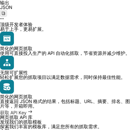
输出
JSON
""
顶级开发者体验
易于上手，更易扩展。
简化的网页抓取
使用可直接投入生产的 API 自动化抓取，节省资源并减少维护。
无限可扩展性
轻松扩展您的抓取项目以满足数据需求，同时保持最佳性能。
简化的网页抓取
直接返回 JSON 格式的结果，包括标题、URL、摘要、排名、图
片等，开箱即用。
获取 API Key
网页抓取 API 库
发现我们的抓取模板
探索我们丰富的模板库，满足您所有的抓取需求。