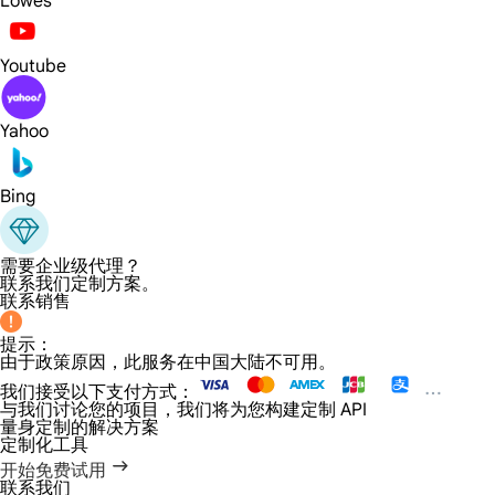
Lowes
Youtube
Yahoo
Bing
需要企业级代理？
联系我们定制方案。
联系销售
提示：
由于政策原因，此服务在中国大陆不可用。
我们接受以下支付方式：
与我们讨论您的项目，我们将为您构建定制 API
量身定制的解决方案
定制化工具
开始免费试用
联系我们