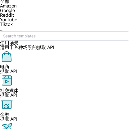
全部
Amazon
Google
Reddit
Youtube
Tiktok
...
使用场景
适用于各种场景的抓取 API
电商
抓取 API
社交媒体
抓取 API
金融
抓取 API