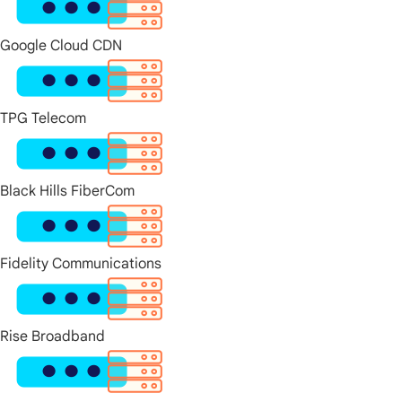
Google Cloud CDN
TPG Telecom
Black Hills FiberCom
Fidelity Communications
Rise Broadband