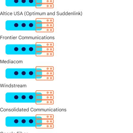
Altice USA (Optimum and Suddenlink)
Frontier Communications
Mediacom
Windstream
Consolidated Communications