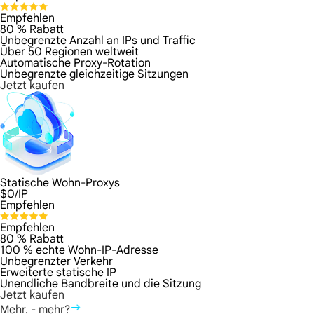
Empfehlen
80 % Rabatt
Unbegrenzte Anzahl an IPs und Traffic
Über 50 Regionen weltweit
Automatische Proxy-Rotation
Unbegrenzte gleichzeitige Sitzungen
Jetzt kaufen
Statische Wohn-Proxys
$
0
/IP
Empfehlen
Empfehlen
80 % Rabatt
100 % echte Wohn-IP-Adresse
Unbegrenzter Verkehr
Erweiterte statische IP
Unendliche Bandbreite und die Sitzung
Jetzt kaufen
Mehr. - mehr?