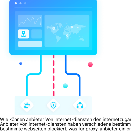
Wie können anbieter Von internet-diensten den internetzug
Anbieter Von internet-diensten haben verschiedene bestimm
bestimmte webseiten blockiert, was für proxy-anbieter ein 