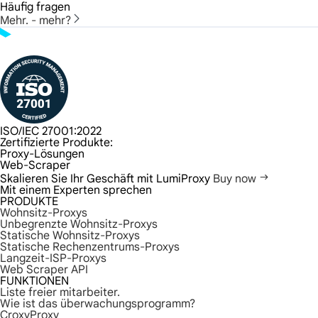
Häufig fragen
Mehr. - mehr?
ISO/IEC 27001:2022
Zertifizierte Produkte:
Proxy-Lösungen
Web-Scraper
Skalieren Sie Ihr Geschäft mit LumiProxy
Buy now
Mit einem Experten sprechen
PRODUKTE
Wohnsitz-Proxys
Unbegrenzte Wohnsitz-Proxys
Statische Wohnsitz-Proxys
Statische Rechenzentrums-Proxys
Langzeit-ISP-Proxys
Web Scraper API
FUNKTIONEN
Liste freier mitarbeiter.
Wie ist das überwachungsprogramm?
CroxyProxy