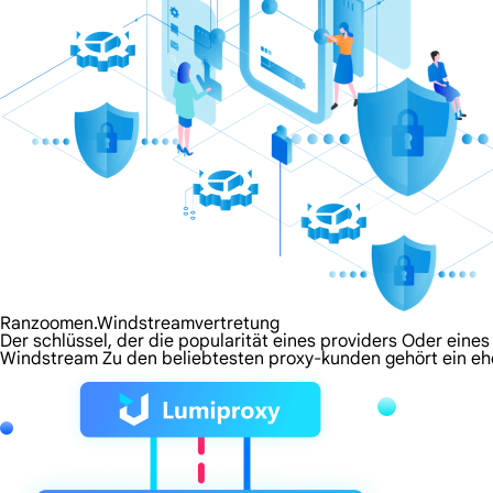
Ranzoomen.Windstreamvertretung
Der schlüssel, der die popularität eines providers Oder eines 
Windstream Zu den beliebtesten proxy-kunden gehört ein eh