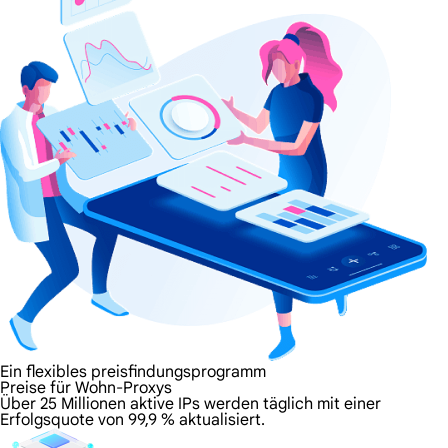
Ein flexibles preisfindungsprogramm
Preise für Wohn-Proxys
Über 25 Millionen aktive IPs werden täglich mit einer
Erfolgsquote von 99,9 % aktualisiert.