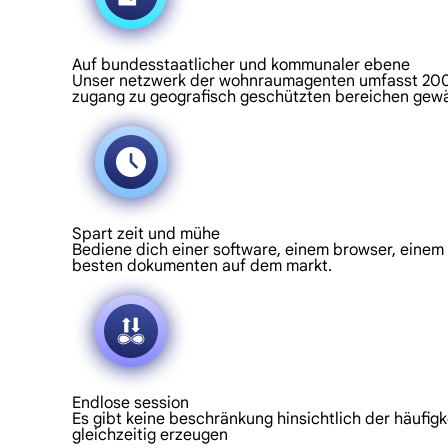
Auf bundesstaatlicher und kommunaler ebene
Unser netzwerk der wohnraumagenten umfasst 200 st
zugang zu geografisch geschützten bereichen gew
Spart zeit und mühe
Bediene dich einer software, einem browser, einem s
besten dokumenten auf dem markt.
Endlose session
Es gibt keine beschränkung hinsichtlich der häufig
gleichzeitig erzeugen