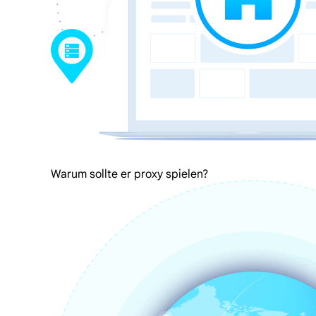
Warum sollte er proxy spielen?