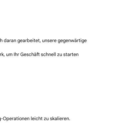
ich daran gearbeitet, unsere gegenwärtige
k, um Ihr Geschäft schnell zu starten
-Operationen leicht zu skalieren.