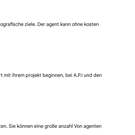
grafische ziele. Der agent kann ohne kosten
 mit ihrem projekt beginnen, bei A.P.I und den
nten. Sie können eine große anzahl Von agenten