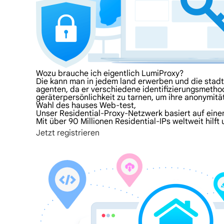
Wozu brauche ich eigentlich LumiProxy?
Die kann man in jedem land erwerben und die stadt 
agenten, da er verschiedene identifizierungsmethod
geräterpersönlichkeit zu tarnen, um ihre anonymitä
Wahl des hauses Web-test,
Unser Residential-Proxy-Netzwerk basiert auf einem
Mit über 90 Millionen Residential-IPs weltweit hilf
Jetzt registrieren