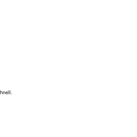
hnell.