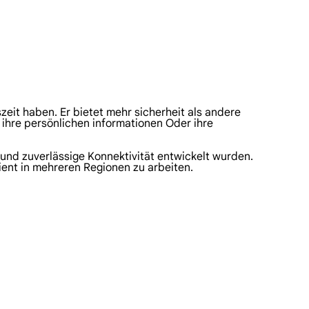
zeit haben. Er bietet mehr sicherheit als andere
 ihre persönlichen informationen Oder ihre
 und zuverlässige Konnektivität entwickelt wurden.
zient in mehreren Regionen zu arbeiten.