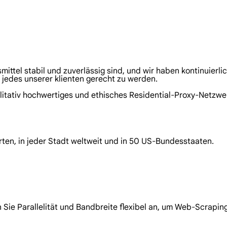
mittel stabil und zuverlässig sind, und wir haben kontinuierl
 jedes unserer klienten gerecht zu werden.
litativ hochwertiges und ethisches Residential-Proxy-Netzwer
rten, in jeder Stadt weltweit und in 50 US-Bundesstaaten.
 Sie Parallelität und Bandbreite flexibel an, um Web-Scraping