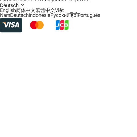
Deutsch
English
简体中文
繁體中文
Việt
Nam
Deutsch
Indonesia
Русский
हिंदी
Português