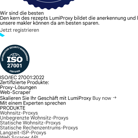
Wir sind die besten
Den kern des rezepts LumiProxy bildet die anerkennung und li
unsere makler können da am besten sparen.
Jetzt registrieren
ISO/IEC 27001:2022
Zertifizierte Produkte:
Proxy-Lösungen
Web-Scraper
Skalieren Sie Ihr Geschäft mit LumiProxy
Buy now
Mit einem Experten sprechen
PRODUKTE
Wohnsitz-Proxys
Unbegrenzte Wohnsitz-Proxys
Statische Wohnsitz-Proxys
Statische Rechenzentrums-Proxys
Langzeit-ISP-Proxys
Web Scraper API