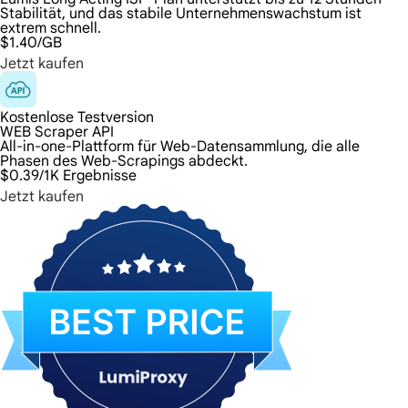
Stabilität, und das stabile Unternehmenswachstum ist
extrem schnell.
$1.40
/GB
Jetzt kaufen
Kostenlose Testversion
WEB Scraper API
All-in-one-Plattform für Web-Datensammlung, die alle
Phasen des Web-Scrapings abdeckt.
$0.39
/1K Ergebnisse
Jetzt kaufen