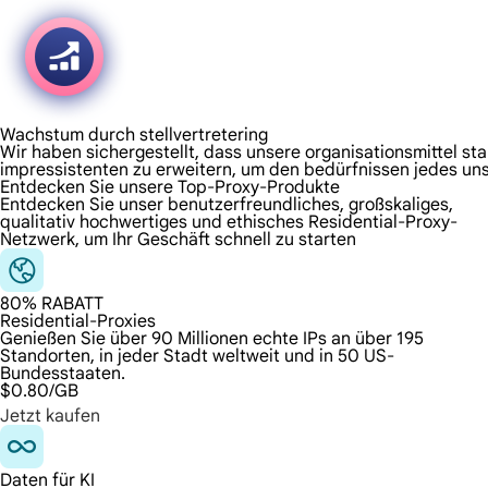
Wachstum durch stellvertretering
Wir haben sichergestellt, dass unsere organisationsmittel sta
impressistenten zu erweitern, um den bedürfnissen jedes uns
Entdecken Sie unsere Top-Proxy-Produkte
Entdecken Sie unser benutzerfreundliches, großskaliges,
qualitativ hochwertiges und ethisches Residential-Proxy-
Netzwerk, um Ihr Geschäft schnell zu starten
80% RABATT
Residential-Proxies
Genießen Sie über 90 Millionen echte IPs an über 195
Standorten, in jeder Stadt weltweit und in 50 US-
Bundesstaaten.
$0.80
/GB
Jetzt kaufen
Daten für KI