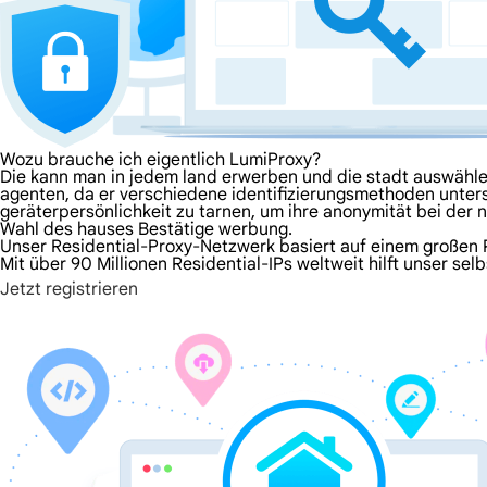
Wozu brauche ich eigentlich LumiProxy?
Die kann man in jedem land erwerben und die stadt auswählen.
agenten, da er verschiedene identifizierungsmethoden unterst
geräterpersönlichkeit zu tarnen, um ihre anonymität bei der 
Wahl des hauses Bestätige werbung.
Unser Residential-Proxy-Netzwerk basiert auf einem großen Po
Mit über 90 Millionen Residential-IPs weltweit hilft unser s
Jetzt registrieren