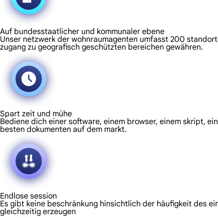
Auf bundesstaatlicher und kommunaler ebene
Unser netzwerk der wohnraumagenten umfasst 200 standorte u
zugang zu geografisch geschützten bereichen gewähren.
Spart zeit und mühe
Bediene dich einer software, einem browser, einem skript, ei
besten dokumenten auf dem markt.
Endlose session
Es gibt keine beschränkung hinsichtlich der häufigkeit des e
gleichzeitig erzeugen