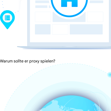
Warum sollte er proxy spielen?