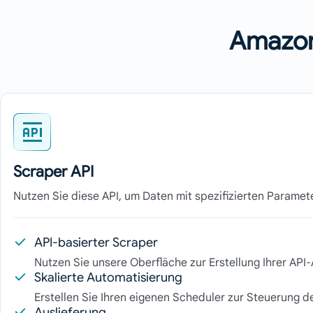
Amazon
Scraper API
Nutzen Sie diese API, um Daten mit spezifizierten Parame
API-basierter Scraper
Nutzen Sie unsere Oberfläche zur Erstellung Ihrer API
Skalierte Automatisierung
Erstellen Sie Ihren eigenen Scheduler zur Steuerung de
Auslieferung