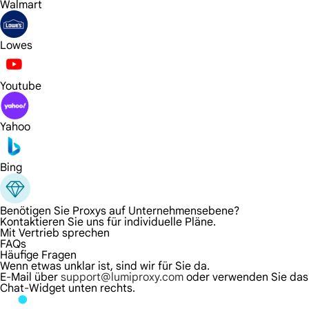
Walmart
Lowes
Youtube
Yahoo
Bing
Benötigen Sie Proxys auf Unternehmensebene?
Kontaktieren Sie uns für individuelle Pläne.
Mit Vertrieb sprechen
FAQs
Häufige Fragen
Wenn etwas unklar ist, sind wir für Sie da.
E-Mail über
support@lumiproxy.com
oder verwenden Sie das
Chat-Widget unten rechts.