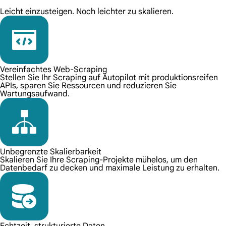
Leicht einzusteigen. Noch leichter zu skalieren.
Vereinfachtes Web-Scraping
Stellen Sie Ihr Scraping auf Autopilot mit produktionsreifen
APIs, sparen Sie Ressourcen und reduzieren Sie
Wartungsaufwand.
Unbegrenzte Skalierbarkeit
Skalieren Sie Ihre Scraping-Projekte mühelos, um den
Datenbedarf zu decken und maximale Leistung zu erhalten.