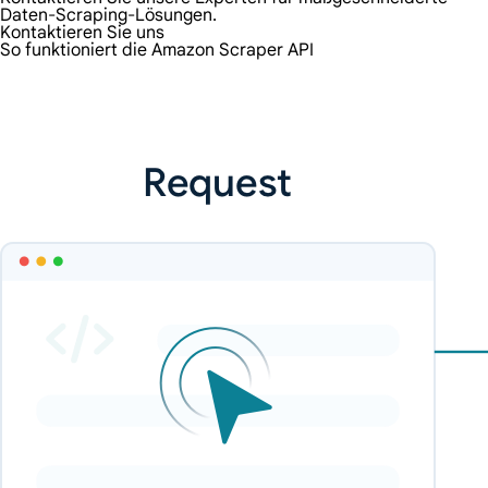
Daten-Scraping-Lösungen.
Kontaktieren Sie uns
So funktioniert die Amazon Scraper API