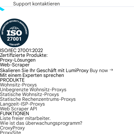
Support kontaktieren
ISO/IEC 27001:2022
Zertifizierte Produkte:
Proxy-Lösungen
Web-Scraper
Skalieren Sie Ihr Geschäft mit LumiProxy
Buy now
Mit einem Experten sprechen
PRODUKTE
Wohnsitz-Proxys
Unbegrenzte Wohnsitz-Proxys
Statische Wohnsitz-Proxys
Statische Rechenzentrums-Proxys
Langzeit-ISP-Proxys
Web Scraper API
FUNKTIONEN
Liste freier mitarbeiter.
Wie ist das überwachungsprogramm?
CroxyProxy
ProxySite