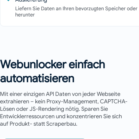
Liefern Sie Daten an Ihren bevorzugten Speicher oder 
herunter
Webunlocker einfach
automatisieren
Mit einer einzigen API Daten von jeder Webseite
extrahieren – kein Proxy-Management, CAPTCHA-
Lösen oder JS-Rendering nötig. Sparen Sie
Entwicklerressourcen und konzentrieren Sie sich
auf Produkt- statt Scraperbau.