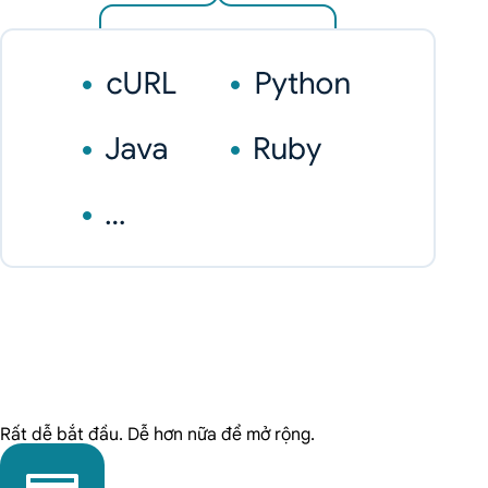
Rất dễ bắt đầu. Dễ hơn nữa để mở rộng.