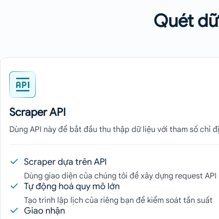
Quét dữ
Scraper API
Dùng API này để bắt đầu thu thập dữ liệu với tham số chỉ đ
Scraper dựa trên API
Dùng giao diện của chúng tôi để xây dựng request API
Tự động hoá quy mô lớn
Tạo trình lập lịch của riêng bạn để kiểm soát tần suất
Giao nhận