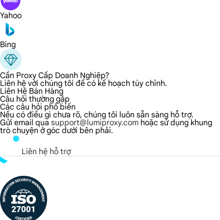
Yahoo
Bing
Cần Proxy Cấp Doanh Nghiệp?
Liên hệ với chúng tôi để có kế hoạch tùy chỉnh.
Liên Hệ Bán Hàng
Câu hỏi thường gặp
Các câu hỏi phổ biến
Nếu có điều gì chưa rõ, chúng tôi luôn sẵn sàng hỗ trợ.
Gửi email qua
support@lumiproxy.com
hoặc sử dụng khung
trò chuyện ở góc dưới bên phải.
Liên hệ hỗ trợ