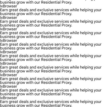
business grow with our Residential Proxy.
IxBrowser
Earn great deals and exclusive services while helping your
business grow with our Residential Proxy.
IxBrowser
Earn great deals and exclusive services while helping your
business grow with our Residential Proxy.
IxBrowser
Earn great deals and exclusive services while helping your
business grow with our Residential Proxy.
IxBrowser
Earn great deals and exclusive services while helping your
business grow with our Residential Proxy.
IxBrowser
Earn great deals and exclusive services while helping your
business grow with our Residential Proxy.
IxBrowser
Earn great deals and exclusive services while helping your
business grow with our Residential Proxy.
IxBrowser
Earn great deals and exclusive services while helping your
business grow with our Residential Proxy.
IxBrowser
Earn great deals and exclusive services while helping your
business grow with our Residential Proxy.
IxBrowser
Earn great deals and exclusive services while helping your
business grow with our Residential Proxy.