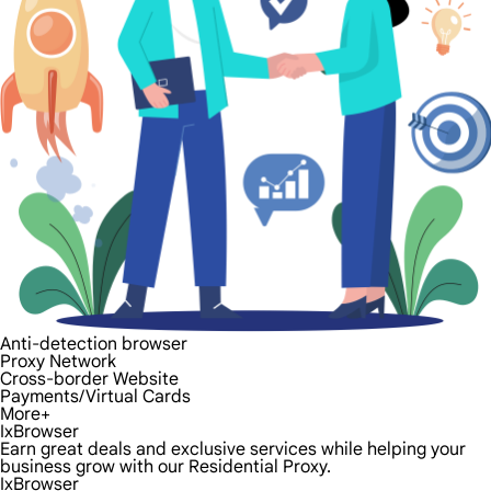
Anti-detection browser
Proxy Network
Cross-border Website
Payments/Virtual Cards
More+
IxBrowser
Earn great deals and exclusive services while helping your
business grow with our Residential Proxy.
IxBrowser