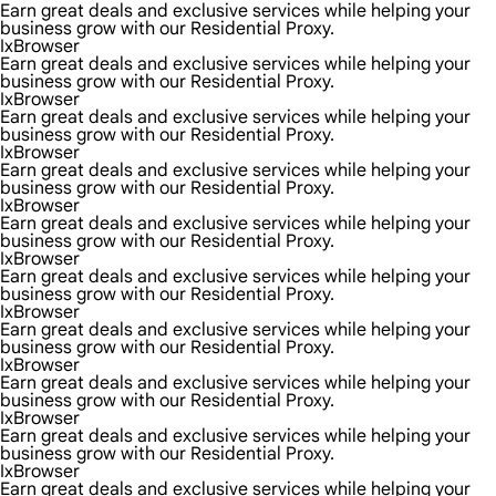
Earn great deals and exclusive services while helping your
business grow with our Residential Proxy.
IxBrowser
Earn great deals and exclusive services while helping your
business grow with our Residential Proxy.
IxBrowser
Earn great deals and exclusive services while helping your
business grow with our Residential Proxy.
IxBrowser
Earn great deals and exclusive services while helping your
business grow with our Residential Proxy.
IxBrowser
Earn great deals and exclusive services while helping your
business grow with our Residential Proxy.
IxBrowser
Earn great deals and exclusive services while helping your
business grow with our Residential Proxy.
IxBrowser
Earn great deals and exclusive services while helping your
business grow with our Residential Proxy.
IxBrowser
Earn great deals and exclusive services while helping your
business grow with our Residential Proxy.
IxBrowser
Earn great deals and exclusive services while helping your
business grow with our Residential Proxy.
IxBrowser
Earn great deals and exclusive services while helping your