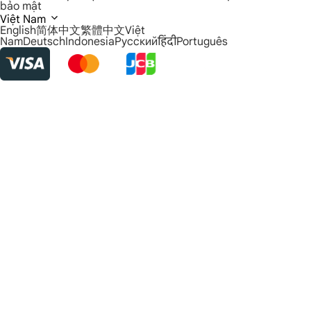
bảo mật
Việt Nam
English
简体中文
繁體中文
Việt
Nam
Deutsch
Indonesia
Русский
हिंदी
Português