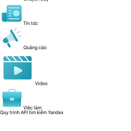
Tin tức
Quảng cáo
Video
Việc làm
Quy trình API tìm kiếm Yandex