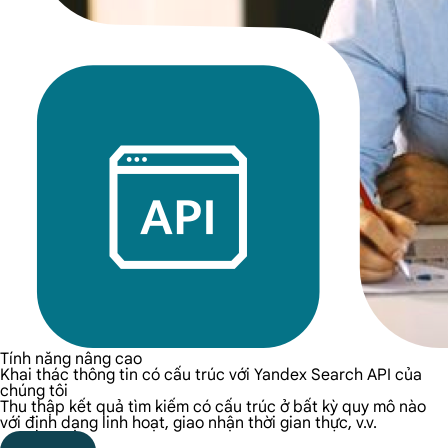
Tính năng nâng cao
Khai thác thông tin có cấu trúc với Yandex Search API của
chúng tôi
Thu thập kết quả tìm kiếm có cấu trúc ở bất kỳ quy mô nào
với định dạng linh hoạt, giao nhận thời gian thực, v.v.