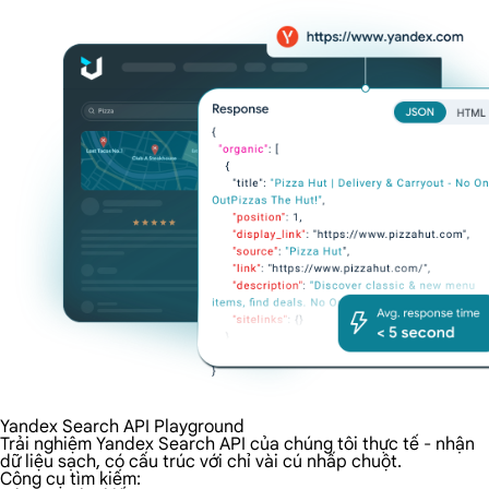
Yandex Search API Playground
Trải nghiệm Yandex Search API của chúng tôi thực tế - nhận
dữ liệu sạch, có cấu trúc với chỉ vài cú nhấp chuột.
Công cụ tìm kiếm: