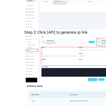
Step 2: Click [API] to generate ip link