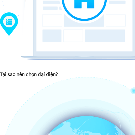
Tại sao nên chọn đại diện?