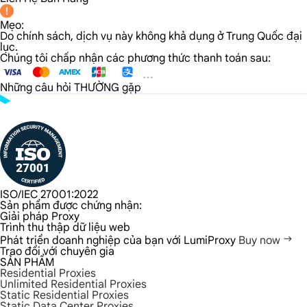
Mẹo:
Do chính sách, dịch vụ này không khả dụng ở Trung Quốc đại
lục.
Chúng tôi chấp nhận các phương thức thanh toán sau:
Những câu hỏi THƯỜNG gặp
ISO/IEC 27001:2022
Sản phẩm được chứng nhận:
Giải pháp Proxy
Trình thu thập dữ liệu web
Phát triển doanh nghiệp của bạn với LumiProxy
Buy now
Trao đổi với chuyên gia
SẢN PHẨM
Residential Proxies
Unlimited Residential Proxies
Static Residential Proxies
Static Data Center Proxies