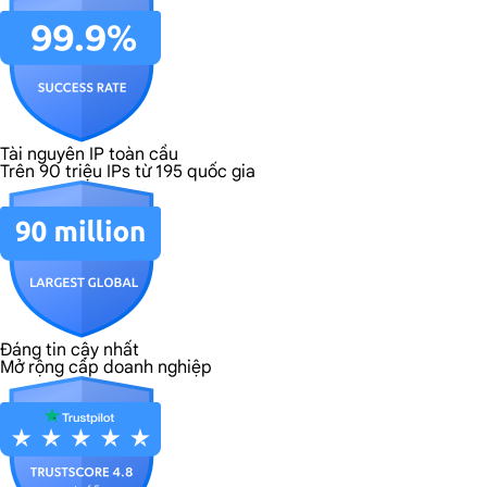
Tài nguyên IP toàn cầu
Trên 90 triệu IPs từ 195 quốc gia
Đáng tin cậy nhất
Mở rộng cấp doanh nghiệp