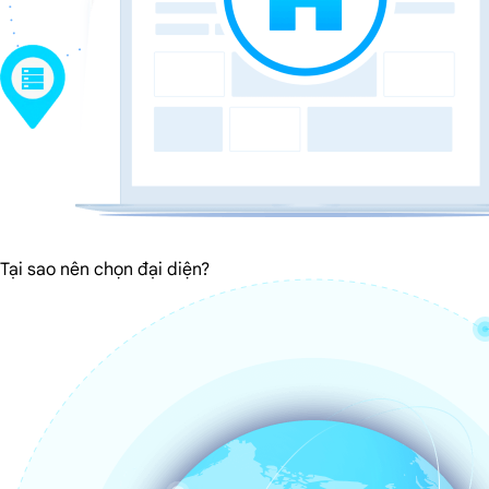
Tại sao nên chọn đại diện?