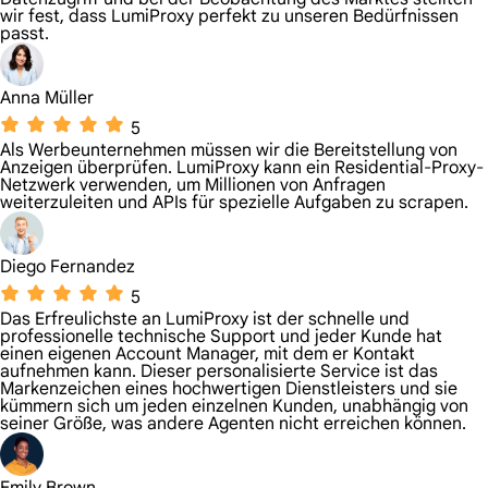
wir fest, dass LumiProxy perfekt zu unseren Bedürfnissen
passt.
Anna Müller
5
Als Werbeunternehmen müssen wir die Bereitstellung von
Anzeigen überprüfen. LumiProxy kann ein Residential-Proxy-
Netzwerk verwenden, um Millionen von Anfragen
weiterzuleiten und APIs für spezielle Aufgaben zu scrapen.
Diego Fernandez
5
Das Erfreulichste an LumiProxy ist der schnelle und
professionelle technische Support und jeder Kunde hat
einen eigenen Account Manager, mit dem er Kontakt
aufnehmen kann. Dieser personalisierte Service ist das
Markenzeichen eines hochwertigen Dienstleisters und sie
kümmern sich um jeden einzelnen Kunden, unabhängig von
seiner Größe, was andere Agenten nicht erreichen können.