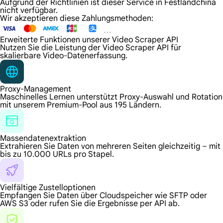
Aufgrund der Richtlinien ist dieser Service in Festlandchina
nicht verfügbar.
Wir akzeptieren diese Zahlungsmethoden:
Erweiterte Funktionen unserer Video Scraper API
Nutzen Sie die Leistung der Video Scraper API für
skalierbare Video-Datenerfassung.
Proxy-Management
Maschinelles Lernen unterstützt Proxy-Auswahl und Rotation
mit unserem Premium-Pool aus 195 Ländern.
Massendatenextraktion
Extrahieren Sie Daten von mehreren Seiten gleichzeitig – mit
bis zu 10.000 URLs pro Stapel.
Vielfältige Zustelloptionen
Empfangen Sie Daten über Cloudspeicher wie SFTP oder
AWS S3 oder rufen Sie die Ergebnisse per API ab.