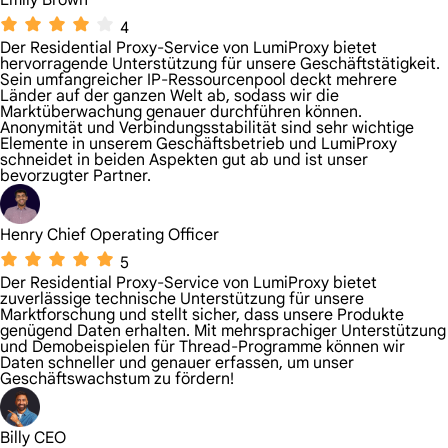
Emily Brown
4
Der Residential Proxy-Service von LumiProxy bietet
hervorragende Unterstützung für unsere Geschäftstätigkeit.
Sein umfangreicher IP-Ressourcenpool deckt mehrere
Länder auf der ganzen Welt ab, sodass wir die
Marktüberwachung genauer durchführen können.
Anonymität und Verbindungsstabilität sind sehr wichtige
Elemente in unserem Geschäftsbetrieb und LumiProxy
schneidet in beiden Aspekten gut ab und ist unser
bevorzugter Partner.
Henry Chief Operating Officer
5
Der Residential Proxy-Service von LumiProxy bietet
zuverlässige technische Unterstützung für unsere
Marktforschung und stellt sicher, dass unsere Produkte
genügend Daten erhalten. Mit mehrsprachiger Unterstützung
und Demobeispielen für Thread-Programme können wir
Daten schneller und genauer erfassen, um unser
Geschäftswachstum zu fördern!
Billy CEO