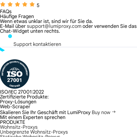
5
FAQs
Häufige Fragen
Wenn etwas unklar ist, sind wir für Sie da.
E-Mail über
support@lumiproxy.com
oder verwenden Sie das
Chat-Widget unten rechts.
Support kontaktieren
ISO/IEC 27001:2022
Zertifizierte Produkte:
Proxy-Lösungen
Web-Scraper
Skalieren Sie Ihr Geschäft mit LumiProxy
Buy now
Mit einem Experten sprechen
PRODUKTE
Wohnsitz-Proxys
Unbegrenzte Wohnsitz-Proxys