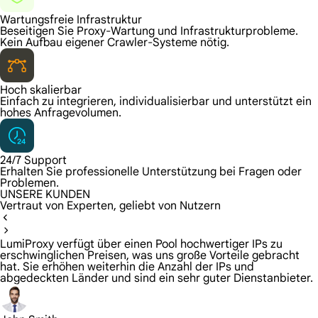
Wartungsfreie Infrastruktur
Beseitigen Sie Proxy-Wartung und Infrastrukturprobleme.
Kein Aufbau eigener Crawler-Systeme nötig.
Hoch skalierbar
Einfach zu integrieren, individualisierbar und unterstützt ein
hohes Anfragevolumen.
24/7 Support
Erhalten Sie professionelle Unterstützung bei Fragen oder
Problemen.
UNSERE KUNDEN
Vertraut von Experten, geliebt von Nutzern
LumiProxy verfügt über einen Pool hochwertiger IPs zu
erschwinglichen Preisen, was uns große Vorteile gebracht
hat. Sie erhöhen weiterhin die Anzahl der IPs und
abgedeckten Länder und sind ein sehr guter Dienstanbieter.