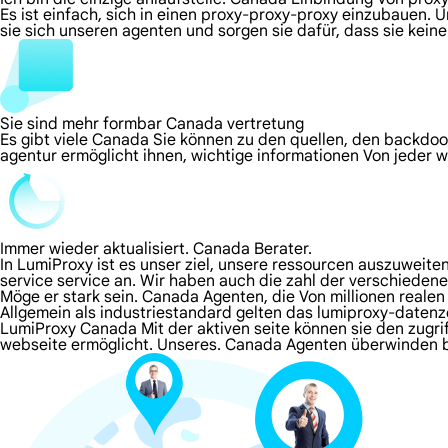
Es ist einfach, sich in einen proxy-proxy-proxy einzubauen. 
sie sich unseren agenten und sorgen sie dafür, dass sie kei
Sie sind mehr formbar Canada vertretung
Es gibt viele Canada Sie können zu den quellen, den backdoo
agentur ermöglicht ihnen, wichtige informationen Von jeder 
Immer wieder aktualisiert. Canada Berater.
In LumiProxy ist es unser ziel, unsere ressourcen auszuweit
service service an. Wir haben auch die zahl der verschieden
Möge er stark sein. Canada Agenten, die Von millionen reale
Allgemein als industriestandard gelten das lumiproxy-daten
LumiProxy Canada Mit der aktiven seite können sie den zugrif
webseite ermöglicht. Unseres. Canada Agenten überwinden 