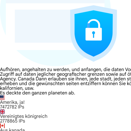
Aufhören, angehalten zu werden, und anfangen, die daten Vo
Zugriff auf daten jeglicher geografischer grenzen sowie auf 
Agency. Canada Dann erlauben sie ihnen, jede stadt, jeden sta
erheben und die gewünschten seiten entziffern können Sie kön
kalifornien, usw.
Es deckte den ganzen planeten ab.
Amerika, ja!
7472782
IPs
Vereinigtes königreich
2778865
IPs
Aus kanada.