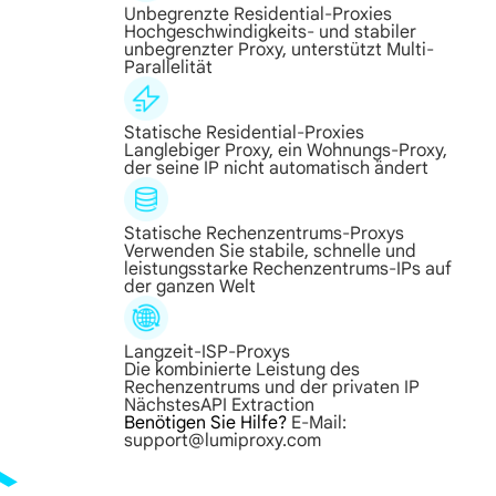
Unbegrenzte Residential-Proxies
Hochgeschwindigkeits- und stabiler
unbegrenzter Proxy, unterstützt Multi-
Parallelität
Statische Residential-Proxies
Langlebiger Proxy, ein Wohnungs-Proxy,
der seine IP nicht automatisch ändert
Statische Rechenzentrums-Proxys
Verwenden Sie stabile, schnelle und
leistungsstarke Rechenzentrums-IPs auf
der ganzen Welt
Langzeit-ISP-Proxys
Die kombinierte Leistung des
Rechenzentrums und der privaten IP
Nächstes
API Extraction
Benötigen Sie Hilfe?
E-Mail:
support@lumiproxy.com