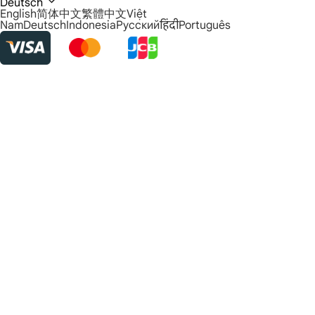
Deutsch
English
简体中文
繁體中文
Việt
Nam
Deutsch
Indonesia
Русский
हिंदी
Português