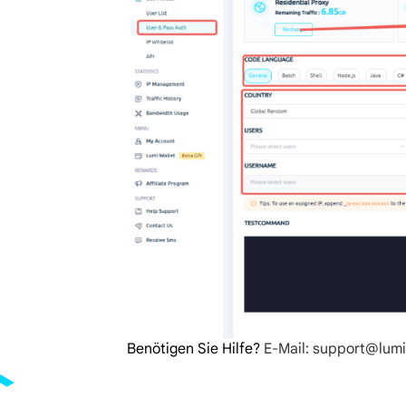
Benötigen Sie Hilfe?
E-Mail: support@lum