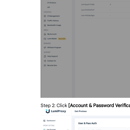
Step 2: Click
[Account & Password Verifica