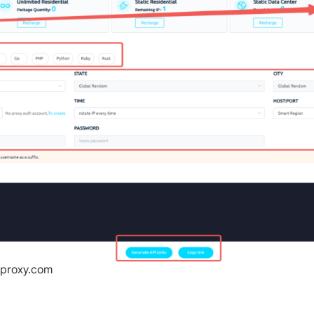
iproxy.com