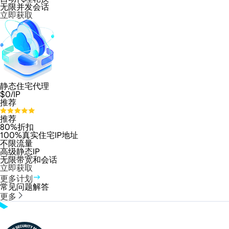
无限并发会话
立即获取
静态住宅代理
$
0
/IP
推荐
推荐
80%折扣
100%真实住宅IP地址
不限流量
高级静态IP
无限带宽和会话
立即获取
更多计划
常见问题解答
更多