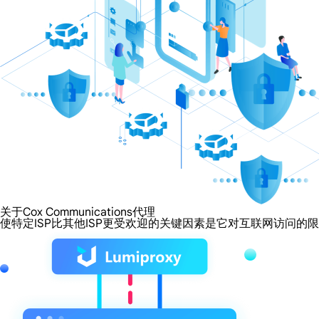
关于Cox Communications代理
使特定ISP比其他ISP更受欢迎的关键因素是它对互联网访问的限制程