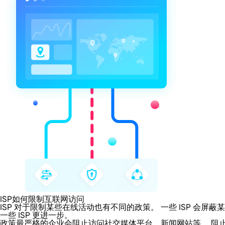
ISP如何限制互联网访问
ISP 对于限制某些在线活动也有不同的政策。 一些 ISP 
一些 ISP 更进一步。
政策最严格的企业会阻止访问社交媒体平台、新闻网站等。 阻