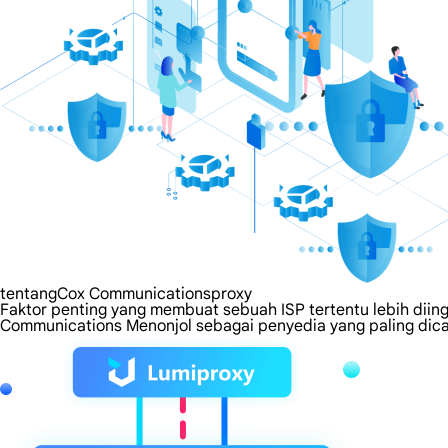
tentangCox Communicationsproxy
Faktor penting yang membuat sebuah ISP tertentu lebih diing
Communications Menonjol sebagai penyedia yang paling dica