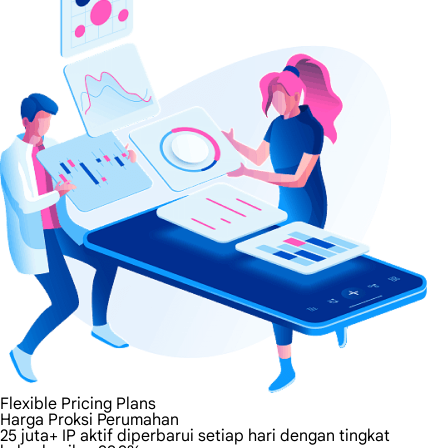
Flexible Pricing Plans
Harga Proksi Perumahan
25 juta+ IP aktif diperbarui setiap hari dengan tingkat