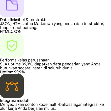
Data fleksibel & terstruktur
JSON, HTML, atau Markdown yang bersih dan terstruktur,
tanpa repot parsing.
HTML/JSON
Performa kelas perusahaan
SLA uptime 99,9%, dapatkan data pencarian yang Anda
butuhkan secara instan di seluruh dunia.
Uptime 99,9%
Integrasi mudah
Menyediakan contoh kode multi-bahasa agar integrasi ke
alur kerja Anda berjalan mulus.