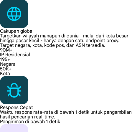
Cakupan global
Targetkan wilayah manapun di dunia - mulai dari kota besar
hingga pasar kecil - hanya dengan satu endpoint proxy.
Target negara, kota, kode pos, dan ASN tersedia.
90M+
IP Residensial
195+
Negara
50K+
Kota
Respons Cepat
Waktu respons rata-rata di bawah 1 detik untuk pengambilan
hasil pencarian real-time.
Pengiriman di bawah 1 detik