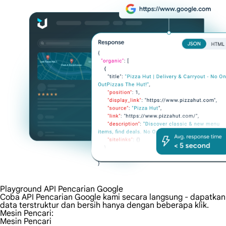
Playground API Pencarian Google
Coba API Pencarian Google kami secara langsung - dapatkan
data terstruktur dan bersih hanya dengan beberapa klik.
Mesin Pencari:
Mesin Pencari