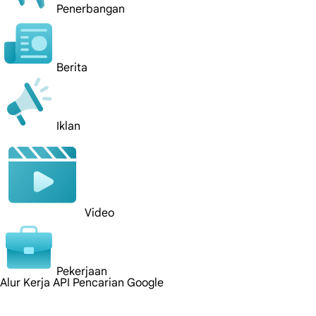
Penerbangan
Berita
Iklan
Video
Pekerjaan
Alur Kerja API Pencarian Google