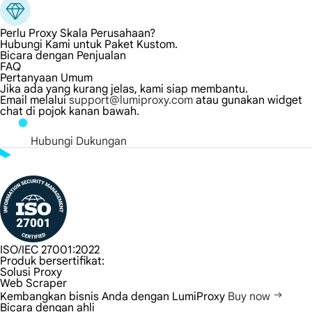
Perlu Proxy Skala Perusahaan?
Hubungi Kami untuk Paket Kustom.
Bicara dengan Penjualan
FAQ
Pertanyaan Umum
Jika ada yang kurang jelas, kami siap membantu.
Email melalui
support@lumiproxy.com
atau gunakan widget
chat di pojok kanan bawah.
Hubungi Dukungan
ISO/IEC 27001:2022
Produk bersertifikat:
Solusi Proxy
Web Scraper
Kembangkan bisnis Anda dengan LumiProxy
Buy now
Bicara dengan ahli