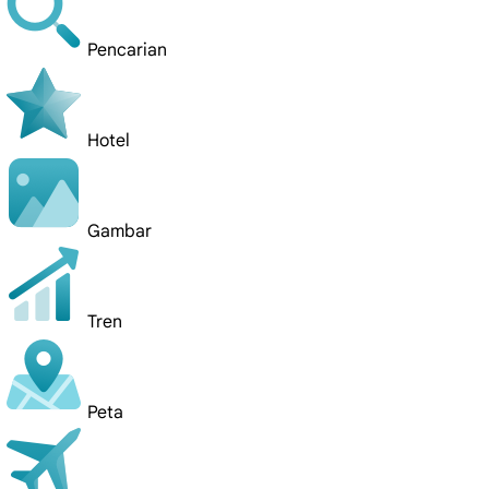
Pencarian
Hotel
Gambar
Tren
Peta