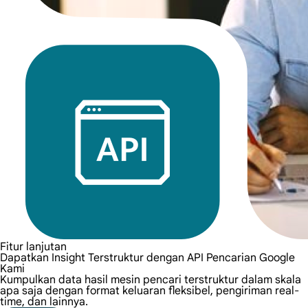
Fitur lanjutan
Dapatkan Insight Terstruktur dengan API Pencarian Google
Kami
Kumpulkan data hasil mesin pencari terstruktur dalam skala
apa saja dengan format keluaran fleksibel, pengiriman real-
time, dan lainnya.