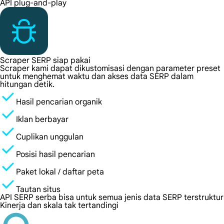
API plug-and-play
Scraper SERP siap pakai
Scraper kami dapat dikustomisasi dengan parameter preset
untuk menghemat waktu dan akses data SERP dalam
hitungan detik.
Hasil pencarian organik
Iklan berbayar
Cuplikan unggulan
Posisi hasil pencarian
Paket lokal / daftar peta
Tautan situs
API SERP serba bisa untuk semua jenis data SERP terstruktur
Kinerja dan skala tak tertandingi