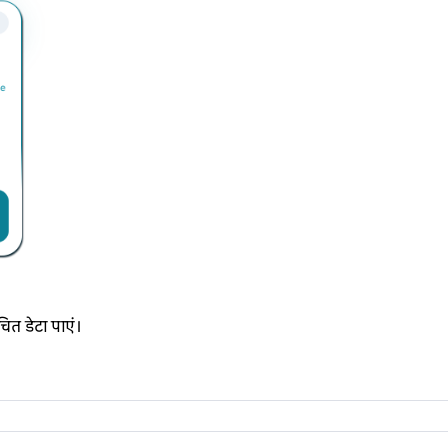
चित डेटा पाएं।