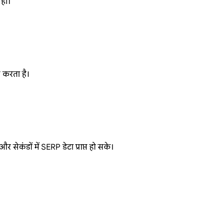
 हो।
न करता है।
र सेकंडों में SERP डेटा प्राप्त हो सके।