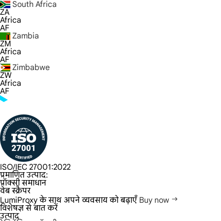
South Africa
ZA
Africa
AF
Zambia
ZM
Africa
AF
Zimbabwe
ZW
Africa
AF
ISO/IEC 27001:2022
प्रमाणित उत्पाद:
प्रॉक्सी समाधान
वेब स्क्रैपर
LumiProxy के साथ अपने व्यवसाय को बढ़ाएँ
Buy now
विशेषज्ञ से बात करें
उत्पाद