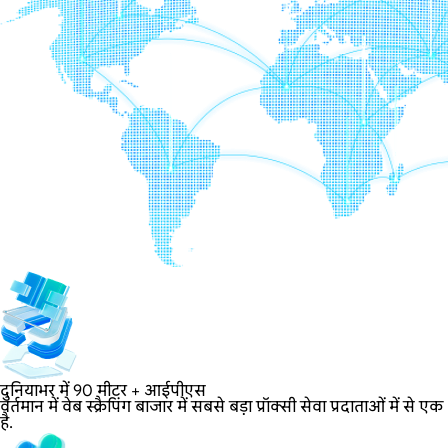
दुनियाभर में 90 मीटर + आईपीएस
वर्तमान में वेब स्क्रैपिंग बाजार में सबसे बड़ा प्रॉक्सी सेवा प्रदाताओं में से एक
है.