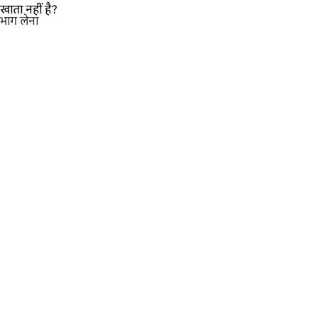
खाता नहीं है?
भाग लेना