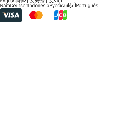
English
简体中文
繁體中文
Việt
Nam
Deutsch
Indonesia
Русский
हिंदी
Português