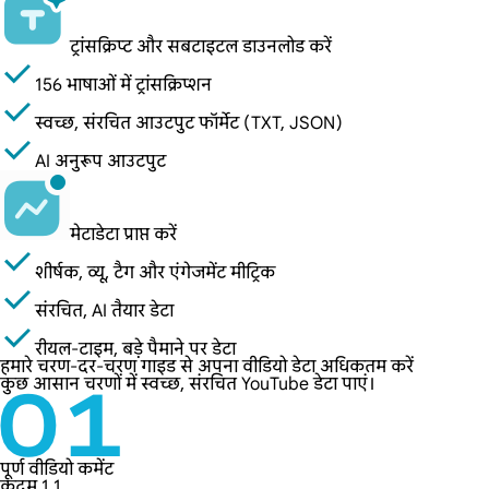
ट्रांसक्रिप्ट और सबटाइटल डाउनलोड करें
156 भाषाओं में ट्रांसक्रिप्शन
स्वच्छ, संरचित आउटपुट फॉर्मेट (TXT, JSON)
AI अनुरूप आउटपुट
मेटाडेटा प्राप्त करें
शीर्षक, व्यू, टैग और एंगेजमेंट मीट्रिक
संरचित, AI तैयार डेटा
रीयल-टाइम, बड़े पैमाने पर डेटा
हमारे चरण-दर-चरण गाइड से अपना वीडियो डेटा अधिकतम करें
कुछ आसान चरणों में स्वच्छ, संरचित YouTube डेटा पाएं।
पूर्ण वीडियो कमेंट
कदम 1.1