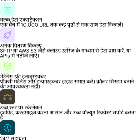
बल्क डेटा एक्सट्रैक्शन
एक बैच में 10,000 URL तक कई पृष्ठों से एक साथ डेटा निकालें।
अनेक वितरण विकल्प
SFTP या AWS S3 जैसे क्लाउड स्टोरेज के माध्यम से डेटा प्राप्त करें, या
APIs से नतीजे लाएं।
मेंटेनेंस-फ्री इन्फ्रास्ट्रक्चर
प्रॉक्सी मेंटेनेंस और इन्फ्रास्ट्रक्चर झंझट समाप्त करें। क्रॉलर सिस्टम बनाने
की आवश्यकता नहीं।
उच्च स्तर पर स्केलेबल
इंटीग्रेट, कस्टमाइज़ करना आसान और उच्च वॉल्यूम रिक्वेस्ट सपोर्ट करता
है।
24/7 सहायता