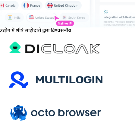
उद्योग में शीर्ष साझेदारों द्वारा विश्वसनीय