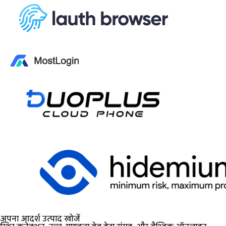
अपना आदर्श उत्पाद खोजें