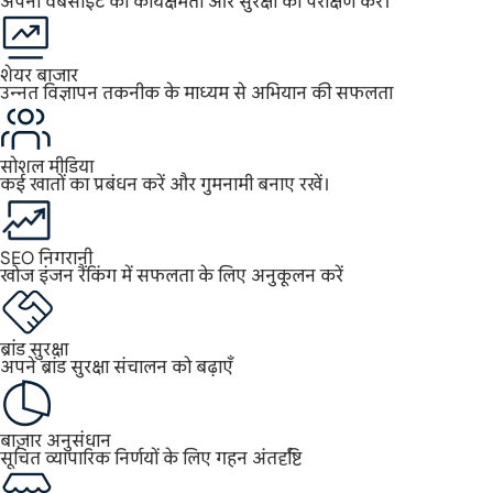
अपनी वेबसाइट की कार्यक्षमता और सुरक्षा का परीक्षण करें।
शेयर बाजार
उन्नत विज्ञापन तकनीक के माध्यम से अभियान की सफलता
सोशल मीडिया
कई खातों का प्रबंधन करें और गुमनामी बनाए रखें।
SEO निगरानी
खोज इंजन रैंकिंग में सफलता के लिए अनुकूलन करें
ब्रांड सुरक्षा
अपने ब्रांड सुरक्षा संचालन को बढ़ाएँ
बाज़ार अनुसंधान
सूचित व्यापारिक निर्णयों के लिए गहन अंतर्दृष्टि