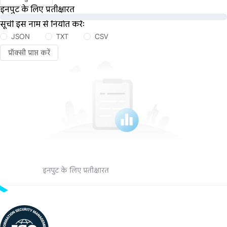
इनपुट के लिए प्रतीक्षारत
सूची इस नाम से निर्यात करेंः
JSON
TXT
CSV
प्रॉक्सी प्राप्त करें
इनपुट के लिए प्रतीक्षारत