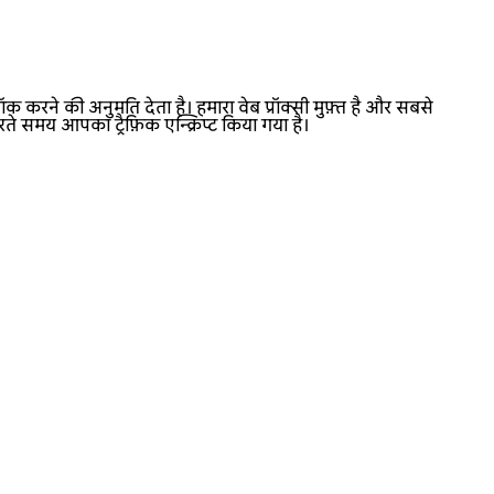
क करने की अनुमति देता है। हमारा वेब प्रॉक्सी मुफ़्त है और सबसे
ते समय आपका ट्रैफ़िक एन्क्रिप्ट किया गया है।