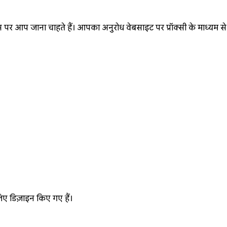
 पर आप जाना चाहते हैं। आपका अनुरोध वेबसाइट पर प्रॉक्सी के माध्यम से
लिए डिज़ाइन किए गए हैं।