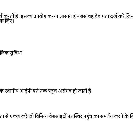
ार्य करती है। इसका उपयोग करना आसान है - बस वह वेब पता दर्ज करें जिस
पके लिए।
 लिंक सुविधा।
 आपके स्थानीय आईपी पते तक पहुंच असंभव हो जाती है।
ा से एकत्र करें जो विभिन्न वेबसाइटों पर स्थिर पहुंच का समर्थन करने के 