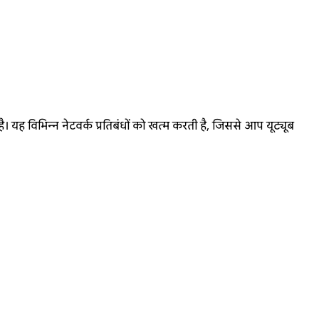
 यह विभिन्न नेटवर्क प्रतिबंधों को खत्म करती है, जिससे आप यूट्यूब