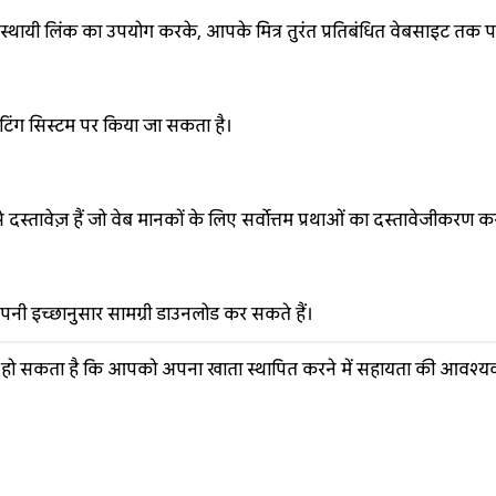
 स्थायी लिंक का उपयोग करके, आपके मित्र तुरंत प्रतिबंधित वेबसाइट तक पह
ेटिंग सिस्टम पर किया जा सकता है।
स्तावेज़ हैं जो वेब मानकों के लिए सर्वोत्तम प्रथाओं का दस्तावेजीकरण करत
 अपनी इच्छानुसार सामग्री डाउनलोड कर सकते हैं।
रश्न हैं? हो सकता है कि आपको अपना खाता स्थापित करने में सहायता की आव