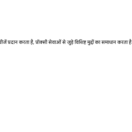
्रदान करता है, प्रॉक्सी सेवाओं से जुड़े विशिष्ट मुद्दों का समाधान करता है