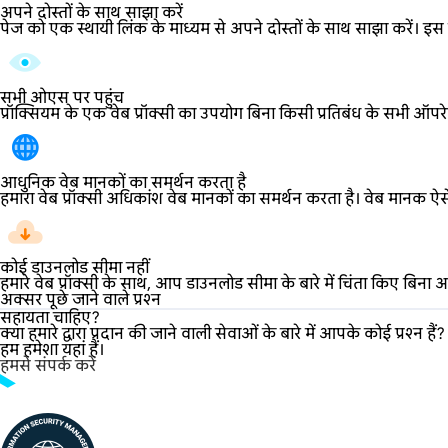
अपने दोस्तों के साथ साझा करें
पेज को एक स्थायी लिंक के माध्यम से अपने दोस्तों के साथ साझा करें। इस
सभी ओएस पर पहुंच
प्रॉक्सियम के एक वेब प्रॉक्सी का उपयोग बिना किसी प्रतिबंध के सभी ऑपर
आधुनिक वेब मानकों का समर्थन करता है
हमारा वेब प्रॉक्सी अधिकांश वेब मानकों का समर्थन करता है। वेब मानक ऐसे द
कोई डाउनलोड सीमा नहीं
हमारे वेब प्रॉक्सी के साथ, आप डाउनलोड सीमा के बारे में चिंता किए बिना
अक्सर पूछे जाने वाले प्रश्न
सहायता चाहिए?
क्या हमारे द्वारा प्रदान की जाने वाली सेवाओं के बारे में आपके कोई प्
हम हमेशा यहां हैं।
हमसे संपर्क करें