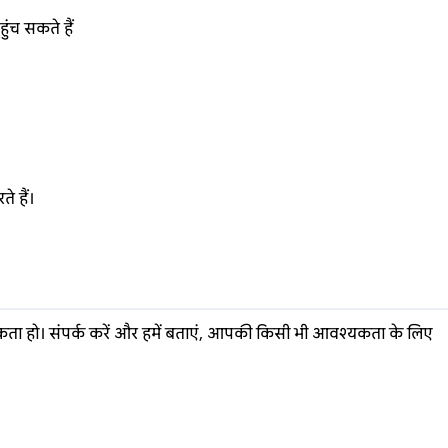
ुंच सकते हैं
े हैं।
श्यकता हो। संपर्क करें और हमें बताएं, आपकी किसी भी आवश्यकता के लिए