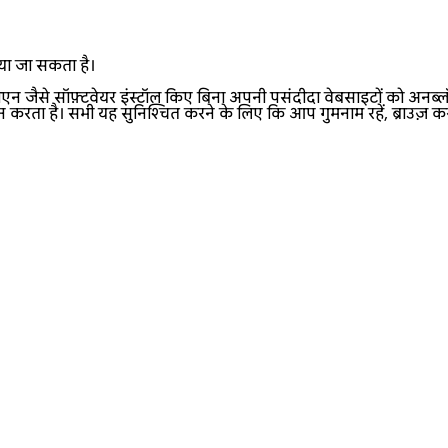
या जा सकता है।
ीपीएन जैसे सॉफ़्टवेयर इंस्टॉल किए बिना अपनी पसंदीदा वेबसाइटों को अनब्लॉ
न करता है। सभी यह सुनिश्चित करने के लिए कि आप गुमनाम रहें, ब्राउज़ कर