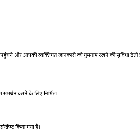
क पहुंचने और आपकी व्यक्तिगत जानकारी को गुमनाम रखने की सुविधा देती है।
 समर्थन करने के लिए निर्मित।
्क्रिप्ट किया गया है।