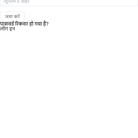
जमा करें
पासवर्ड रिकवर हो गया है?
लॉग इन