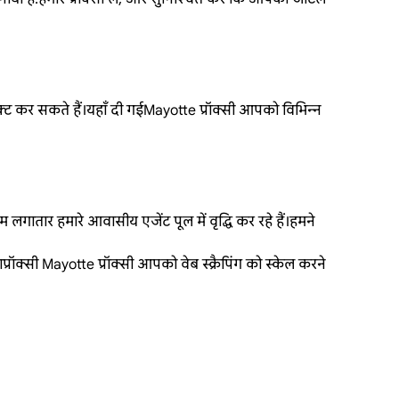
नेक्ट कर सकते हैं।यहाँ दी गईMayotte प्रॉक्सी आपको विभिन्न
गातार हमारे आवासीय एजेंट पूल में वृद्धि कर रहे हैं।हमने
ॉक्सी Mayotte प्रॉक्सी आपको वेब स्क्रैपिंग को स्केल करने