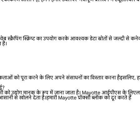
ब स्क्रैपिंग स्क्रिप्ट का उपयोग करके आवश्यक डेटा स्रोतों से जल्दी से क
 है।
ताओं को पूरा करने के लिए अपने संसाधनों का विस्तार करना हैइसलिए, हम ल
गई?
सी को उद्योग मानक के रूप में जाना जाता है। Mayotte आईपीएस के लिएलाप्र
नी से खोलने देता है।हमारी Mayotte प्रॉक्सी ब्लॉक को दूर करते हैं