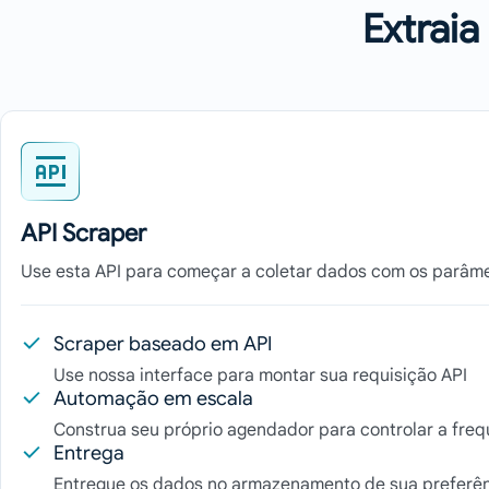
Extrai
API Scraper
Use esta API para começar a coletar dados com os parâme
Scraper baseado em API
Use nossa interface para montar sua requisição API
Automação em escala
Construa seu próprio agendador para controlar a freq
Entrega
Entregue os dados no armazenamento de sua preferên