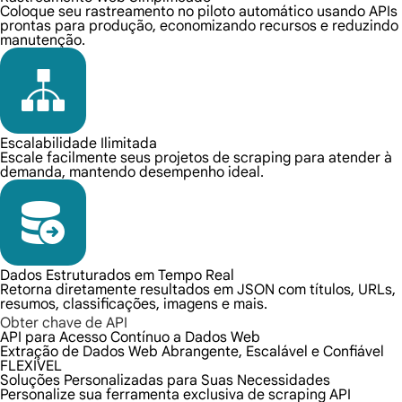
Coloque seu rastreamento no piloto automático usando APIs
prontas para produção, economizando recursos e reduzindo
manutenção.
Escalabilidade Ilimitada
Escale facilmente seus projetos de scraping para atender à
demanda, mantendo desempenho ideal.
Dados Estruturados em Tempo Real
Retorna diretamente resultados em JSON com títulos, URLs,
resumos, classificações, imagens e mais.
Obter chave de API
API para Acesso Contínuo a Dados Web
Extração de Dados Web Abrangente, Escalável e Confiável
FLEXÍVEL
Soluções Personalizadas para Suas Necessidades
Personalize sua ferramenta exclusiva de scraping API