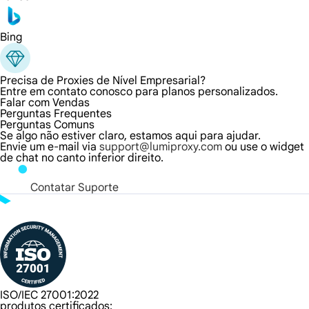
Bing
Precisa de Proxies de Nível Empresarial?
Entre em contato conosco para planos personalizados.
Falar com Vendas
Perguntas Frequentes
Perguntas Comuns
Se algo não estiver claro, estamos aqui para ajudar.
Envie um e-mail via
support@lumiproxy.com
ou use o widget
de chat no canto inferior direito.
Contatar Suporte
ISO/IEC 27001:2022
produtos certificados: