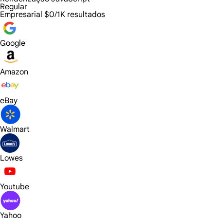
Regular
Empresarial
$0/1K resultados
Google
Amazon
eBay
Walmart
Lowes
Youtube
Yahoo