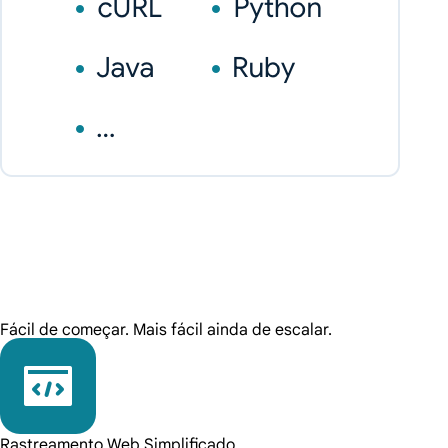
Fácil de começar. Mais fácil ainda de escalar.
Rastreamento Web Simplificado