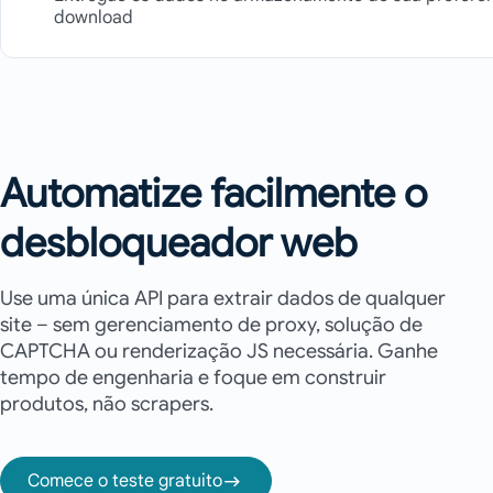
download
Automatize facilmente o
desbloqueador web
Use uma única API para extrair dados de qualquer
site – sem gerenciamento de proxy, solução de
CAPTCHA ou renderização JS necessária. Ganhe
tempo de engenharia e foque em construir
produtos, não scrapers.
Comece o teste gratuito