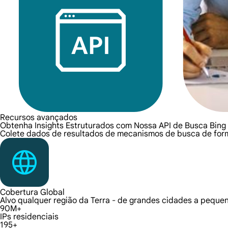
Recursos avançados
Obtenha Insights Estruturados com Nossa API de Busca Bing
Colete dados de resultados de mecanismos de busca de forma
Cobertura Global
Alvo qualquer região da Terra - de grandes cidades a peque
90M+
IPs residenciais
195+