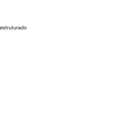
estruturado