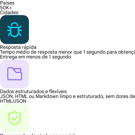
Países
50K+
Cidades
Resposta rápida
Tempo médio de resposta menor que 1 segundo para obtençã
Entrega em menos de 1 segundo
Dados estruturados e flexíveis
JSON, HTML ou Markdown limpo e estruturado, sem dores de
HTML/JSON