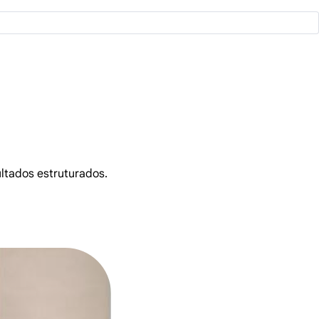
ltados estruturados.