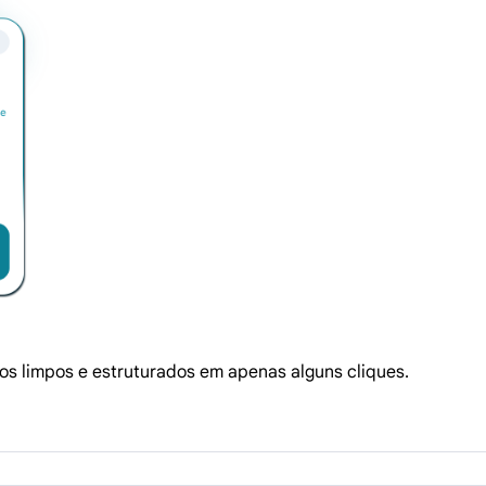
os limpos e estruturados em apenas alguns cliques.