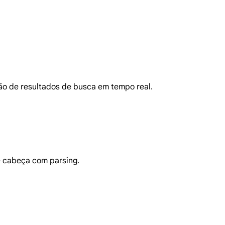
o de resultados de busca em tempo real.
 cabeça com parsing.