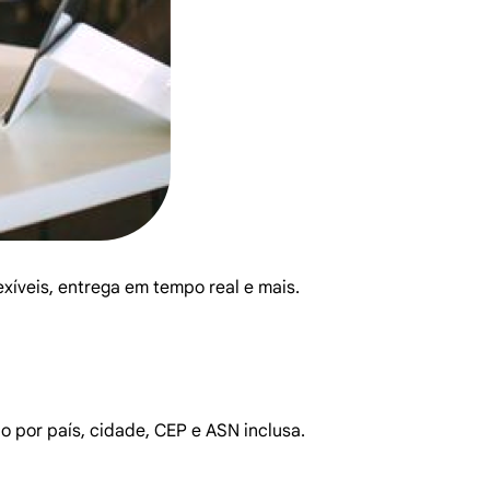
íveis, entrega em tempo real e mais.
 por país, cidade, CEP e ASN inclusa.