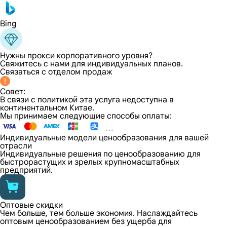
Bing
Нужны прокси корпоративного уровня?
Свяжитесь с нами для индивидуальных планов.
Связаться с отделом продаж
Совет:
В связи с политикой эта услуга недоступна в
континентальном Китае.
Мы принимаем следующие способы оплаты:
Индивидуальные модели ценообразования для вашей
отрасли
Индивидуальные решения по ценообразованию для
быстрорастущих и зрелых крупномасштабных
предприятий.
Оптовые скидки
Чем больше, тем больше экономия. Наслаждайтесь
оптовым ценообразованием без ущерба для