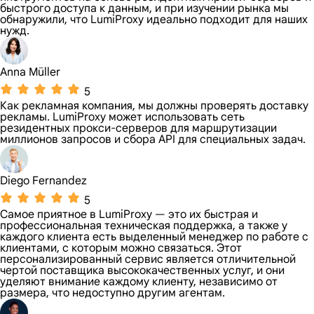
быстрого доступа к данным, и при изучении рынка мы
обнаружили, что LumiProxy идеально подходит для наших
нужд.
Anna Müller
5
Как рекламная компания, мы должны проверять доставку
рекламы. LumiProxy может использовать сеть
резидентных прокси-серверов для маршрутизации
миллионов запросов и сбора API для специальных задач.
Diego Fernandez
5
Самое приятное в LumiProxy — это их быстрая и
профессиональная техническая поддержка, а также у
каждого клиента есть выделенный менеджер по работе с
клиентами, с которым можно связаться. Этот
персонализированный сервис является отличительной
чертой поставщика высококачественных услуг, и они
уделяют внимание каждому клиенту, независимо от
размера, что недоступно другим агентам.