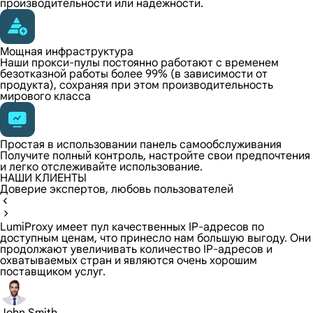
производительности или надежности.
Мощная инфраструктура
Наши прокси-пулы постоянно работают с временем
безотказной работы более 99% (в зависимости от
продукта), сохраняя при этом производительность
мирового класса
Простая в использовании панель самообслуживания
Получите полный контроль, настройте свои предпочтения
и легко отслеживайте использование.
НАШИ КЛИЕНТЫ
Доверие экспертов, любовь пользователей
LumiProxy имеет пул качественных IP-адресов по
доступным ценам, что принесло нам большую выгоду. Они
продолжают увеличивать количество IP-адресов и
охватываемых стран и являются очень хорошим
поставщиком услуг.