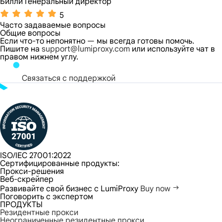
Билли Генеральный директор
5
Часто задаваемые вопросы
Общие вопросы
Если что-то непонятно — мы всегда готовы помочь.
Пишите на
support@lumiproxy.com
или используйте чат в
правом нижнем углу.
Связаться с поддержкой
ISO/IEC 27001:2022
Сертифицированные продукты:
Прокси-решения
Веб-скрейпер
Развивайте свой бизнес с LumiProxy
Buy now
Поговорить с экспертом
ПРОДУКТЫ
Резидентные прокси
Неограниченные резидентные прокси