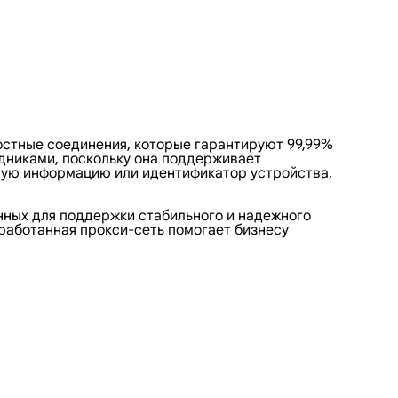
ростные соединения, которые гарантируют 99,99%
дниками, поскольку она поддерживает
чную информацию или идентификатор устройства,
нных для поддержки стабильного и надежного
работанная прокси-сеть помогает бизнесу