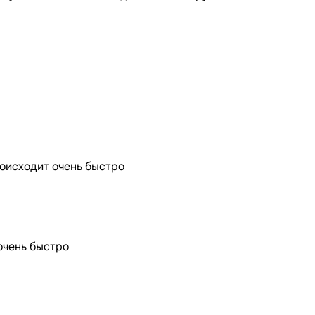
роисходит очень быстро
очень быстро