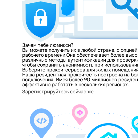
Зачем тебе люмикси?
Вы можете получить их в любой стране, с опцие
рабочего времени.Она обеспечивает более высо
различные методы аутентификации для проверки
чтобы сохранить анонимность при использовани
Выберите прокси-сервера для жилых помещений
Наша резидентная прокси-сеть построена на бо
подключения. Имея более 90 миллионов резиден
эффективно работать в нескольких регионах.
Зарегистрируйтесь сейчас же