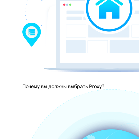
Почему вы должны выбрать Proxy?