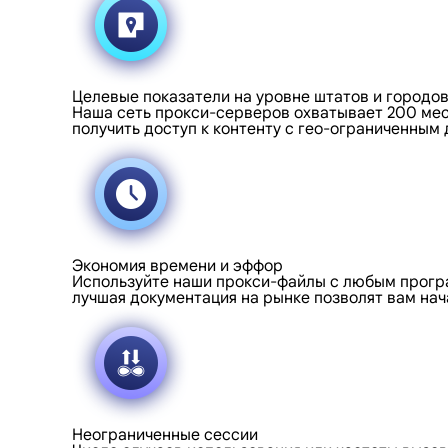
Целевые показатели на уровне штатов и городо
Наша сеть прокси-серверов охватывает 200 мес
получить доступ к контенту с гео-ограниченным
Экономия времени и эффор
Используйте наши прокси-файлы с любым програ
лучшая документация на рынке позволят вам нач
Неограниченные сессии