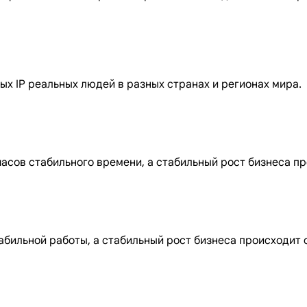
х IP реальных людей в разных странах и регионах мира.
часов стабильного времени, а стабильный рост бизнеса п
абильной работы, а стабильный рост бизнеса происходит 