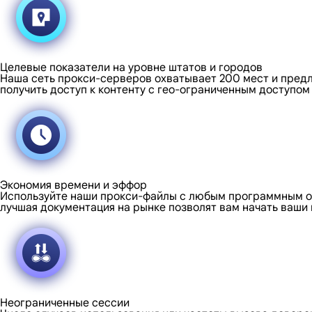
Целевые показатели на уровне штатов и городов
Наша сеть прокси-серверов охватывает 200 мест и предл
получить доступ к контенту с гео-ограниченным доступом
Экономия времени и эффор
Используйте наши прокси-файлы с любым программным об
лучшая документация на рынке позволят вам начать ваши
Неограниченные сессии