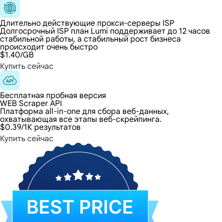
Длительно действующие прокси-серверы ISP
Долгосрочный ISP план Lumi поддерживает до 12 часов
стабильной работы, а стабильный рост бизнеса
происходит очень быстро
$1.40
/GB
Купить сейчас
Бесплатная пробная версия
WEB Scraper API
Платформа all-in-one для сбора веб-данных,
охватывающая все этапы веб-скрейпинга.
$0.39
/1К результатов
Купить сейчас