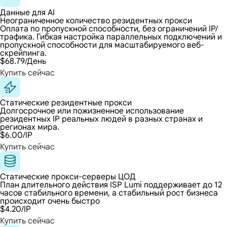
Данные для AI
Неограниченное количество резидентных прокси
Оплата по пропускной способности, без ограничений IP/
трафика. Гибкая настройка параллельных подключений и
пропускной способности для масштабируемого веб-
скрейпинга.
$68.79
/День
Купить сейчас
Статические резидентные прокси
Долгосрочное или пожизненное использование
резидентных IP реальных людей в разных странах и
регионах мира.
$6.00
/IP
Купить сейчас
Статические прокси-серверы ЦОД
План длительного действия ISP Lumi поддерживает до 12
часов стабильного времени, а стабильный рост бизнеса
происходит очень быстро
$4.20
/IP
Купить сейчас