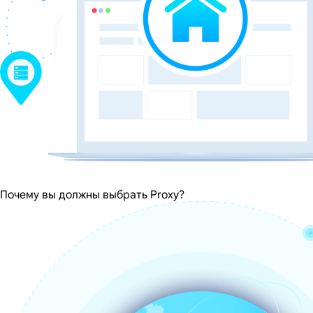
Почему вы должны выбрать Proxy?