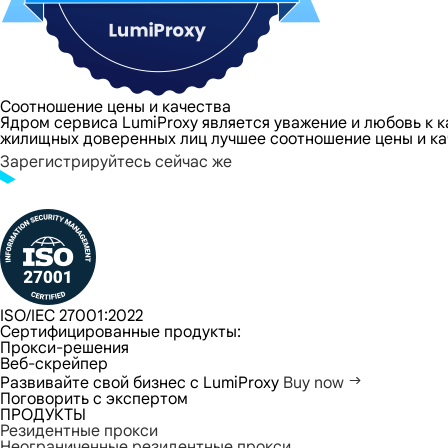
Соотношение цены и качества
Ядром сервиса LumiProxy является уважение и любовь к 
жилищных доверенных лиц лучшее соотношение цены и ка
Зарегистрируйтесь сейчас же
ISO/IEC 27001:2022
Сертифицированные продукты:
Прокси-решения
Веб-скрейпер
Развивайте свой бизнес с LumiProxy
Buy now
Поговорить с экспертом
ПРОДУКТЫ
Резидентные прокси
Неограниченные резидентные прокси