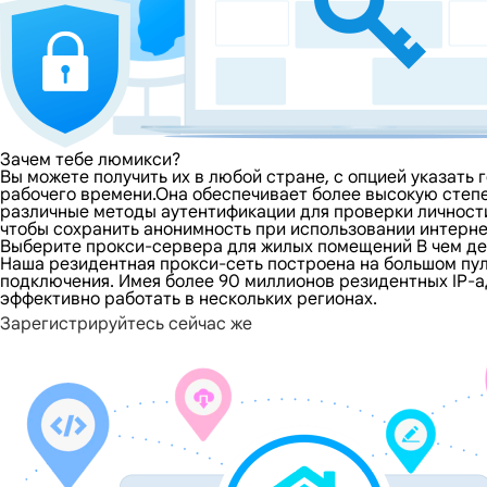
Зачем тебе люмикси?
Вы можете получить их в любой стране, с опцией указать
рабочего времени.Она обеспечивает более высокую степ
различные методы аутентификации для проверки личности
чтобы сохранить анонимность при использовании интерне
Выберите прокси-сервера для жилых помещений В чем де
Наша резидентная прокси-сеть построена на большом пул
подключения. Имея более 90 миллионов резидентных IP-а
эффективно работать в нескольких регионах.
Зарегистрируйтесь сейчас же