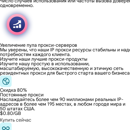
Число случаев использования или частоты вызова довере
одновременно.
Увеличение пула прокси-серверов
Мы уверены, что наши IP прокси ресурсы стабильны и на
потребностям каждого клиента.
Изучите наши лучшие прокси-продукты
Изучите нашу простую в использовании,
масштабируемую, высококачественную и этичную сеть
резидентных прокси для быстрого старта вашего бизнеса
Скидка 80%
Постоянные прокси
Наслаждайтесь более чем 90 миллионами реальных IP-
адресов в более чем 195 местах, в любом городе мира и
50 штатах США.
$0.80
/GB
Купить сейчас