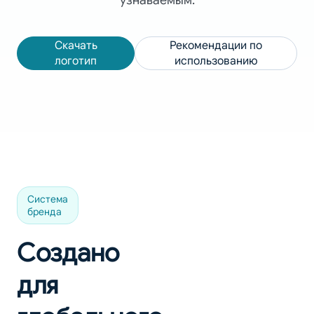
узнаваемым.
Скачать
Рекомендации по
логотип
использованию
Система
бренда
Создано
для