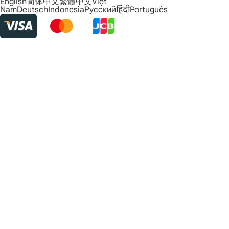
English
简体中文
繁體中文
Việt
Nam
Deutsch
Indonesia
Русский
हिंदी
Português