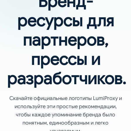
Бренд-
ресурсы для
партнеров,
прессы и
разработчиков.
Скачайте официальные логотипы LumiProxy и
используйте эти простые рекомендации,
чтобы каждое упоминание бренда было
понятным, единообразным и легко