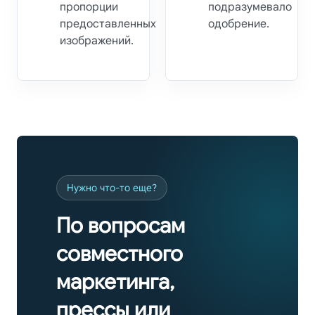
пропорции
подразумевало
предоставленных
одобрение.
изображений.
Нужно что-то еще?
По вопросам
совместного
маркетинга,
прессы или