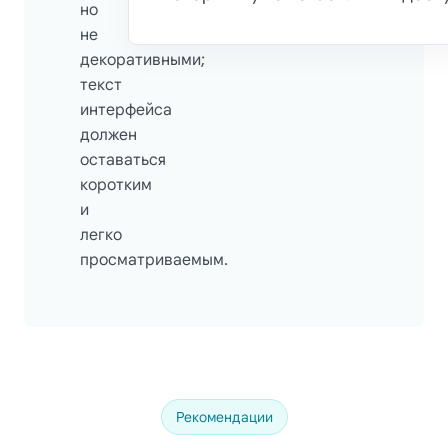
но
не
декоративными;
текст
интерфейса
должен
оставаться
коротким
и
легко
просматриваемым.
Рекомендации