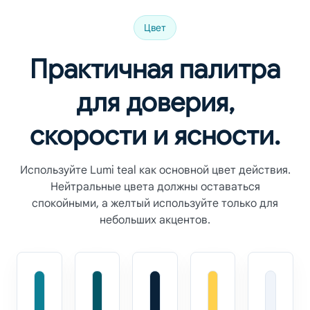
Цвет
Практичная палитра
для доверия,
скорости и ясности.
Используйте Lumi teal как основной цвет действия.
Нейтральные цвета должны оставаться
спокойными, а желтый используйте только для
небольших акцентов.