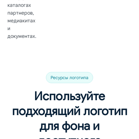
каталогах
партнеров,
медиакитах
и
документах.
Ресурсы логотипа
Используйте
подходящий логотип
для фона и