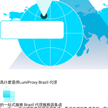
爲什麼選擇LumiProxy Brazil 代理
的一站式服務 Brazil 代理服務器集成