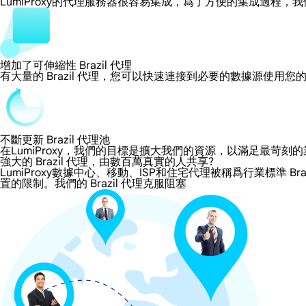
LumiProxy的代理服務器很容易集成，爲了方便的集成過
增加了可伸縮性 Brazil 代理
有大量的 Brazil 代理，您可以快速連接到必要的數據源使用您
不斷更新 Brazil 代理池
在LumiProxy，我們的目標是擴大我們的資源，以滿足最
強大的 Brazil 代理，由數百萬真實的人共享?
LumiProxy數據中心、移動、ISP和住宅代理被稱爲行業標準 Br
置的限制。我們的 Brazil 代理克服阻塞