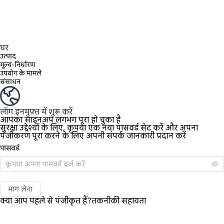
घर
उत्पाद
मूल्य-निर्धारण
उपयोग के मामले
संसाधन
लॉग इन
मुफ़्त में शुरू करें
आपका साइनअप लगभग पूरा हो चुका है
सुरक्षा उद्देश्यों के लिए, कृपया एक नया पासवर्ड सेट करें और अपना
पंजीकरण पूरा करने के लिए अपनी संपर्क जानकारी प्रदान करें
पासवर्ड
भाग लेना
क्या आप पहले से पंजीकृत हैं?
तकनीकी सहायता