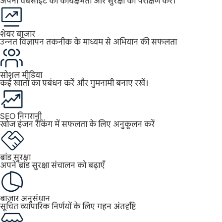
अपनी वेबसाइट की कार्यक्षमता और सुरक्षा का परीक्षण करें।
शेयर बाजार
उन्नत विज्ञापन तकनीक के माध्यम से अभियान की सफलता
सोशल मीडिया
कई खातों का प्रबंधन करें और गुमनामी बनाए रखें।
SEO निगरानी
खोज इंजन रैंकिंग में सफलता के लिए अनुकूलन करें
ब्रांड सुरक्षा
अपने ब्रांड सुरक्षा संचालन को बढ़ाएँ
बाज़ार अनुसंधान
सूचित व्यापारिक निर्णयों के लिए गहन अंतर्दृष्टि