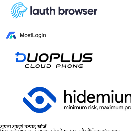
अपना आदर्श उत्पाद खोजें