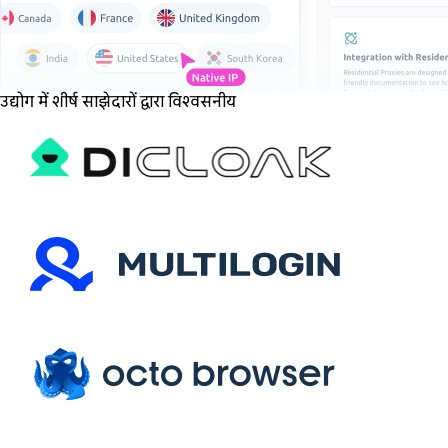
उद्योग में शीर्ष साझेदारों द्वारा विश्वसनीय