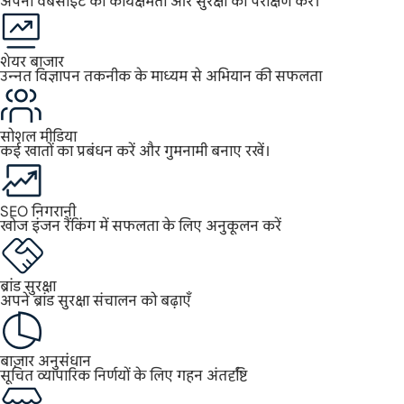
अपनी वेबसाइट की कार्यक्षमता और सुरक्षा का परीक्षण करें।
शेयर बाजार
उन्नत विज्ञापन तकनीक के माध्यम से अभियान की सफलता
सोशल मीडिया
कई खातों का प्रबंधन करें और गुमनामी बनाए रखें।
SEO निगरानी
खोज इंजन रैंकिंग में सफलता के लिए अनुकूलन करें
ब्रांड सुरक्षा
अपने ब्रांड सुरक्षा संचालन को बढ़ाएँ
बाज़ार अनुसंधान
सूचित व्यापारिक निर्णयों के लिए गहन अंतर्दृष्टि