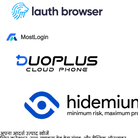
अपना आदर्श उत्पाद खोजें