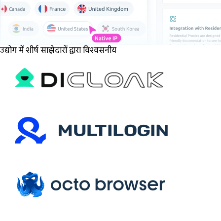
उद्योग में शीर्ष साझेदारों द्वारा विश्वसनीय