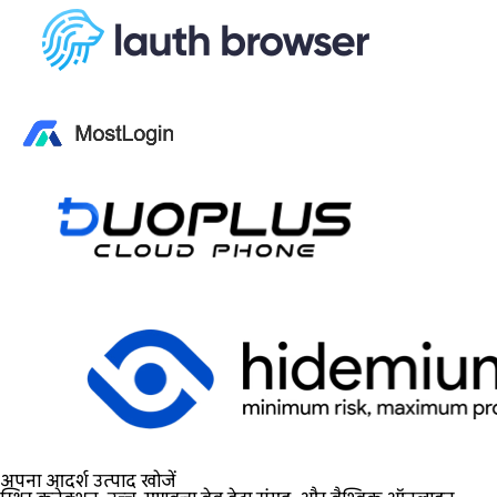
अपना आदर्श उत्पाद खोजें