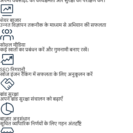
अपनी वेबसाइट की कार्यक्षमता और सुरक्षा का परीक्षण करें।
शेयर बाजार
उन्नत विज्ञापन तकनीक के माध्यम से अभियान की सफलता
सोशल मीडिया
कई खातों का प्रबंधन करें और गुमनामी बनाए रखें।
SEO निगरानी
खोज इंजन रैंकिंग में सफलता के लिए अनुकूलन करें
ब्रांड सुरक्षा
अपने ब्रांड सुरक्षा संचालन को बढ़ाएँ
बाज़ार अनुसंधान
सूचित व्यापारिक निर्णयों के लिए गहन अंतर्दृष्टि