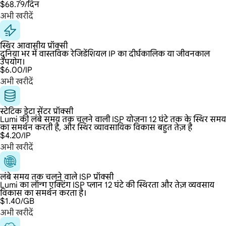
$68.79
/दिन
अभी खरीदें
स्थिर आवासीय प्रॉक्सी
दुनिया भर में वास्तविक रेजिडेंशियल IP का दीर्घकालिक या जीवनकाल
उपयोग।
$6.00
/IP
अभी खरीदें
स्टेटिक डेटा सेंटर प्रॉक्सी
Lumi की लंबे समय तक चलने वाली ISP योजना 12 घंटे तक के स्थिर समय
का समर्थन करती है, और स्थिर व्यावसायिक विकास बहुत तेज़ है
$4.20
/IP
अभी खरीदें
लंबे समय तक चलने वाले ISP प्रॉक्सी
Lumi का लॉन्ग एक्टिंग ISP प्लान 12 घंटे की स्थिरता और तेज़ व्यवसाय
विकास का समर्थन करता है।
$1.40
/GB
अभी खरीदें