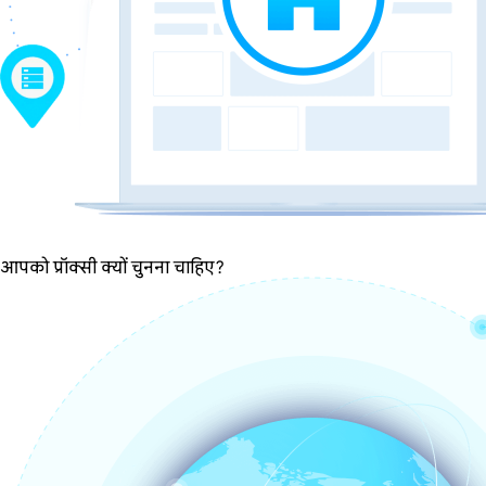
आपको प्रॉक्सी क्यों चुनना चाहिए?