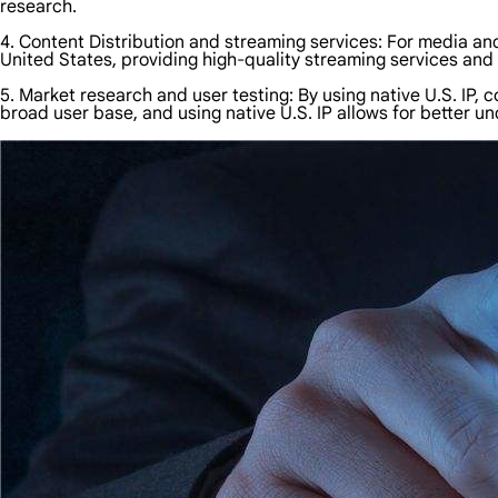
research.
4. Content Distribution and streaming services: For media and 
United States, providing high-quality streaming services and
5. Market research and user testing: By using native U.S. IP,
broad user base, and using native U.S. IP allows for better 