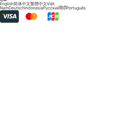
English
简体中文
繁體中文
Việt
Nam
Deutsch
Indonesia
Русский
हिंदी
Português