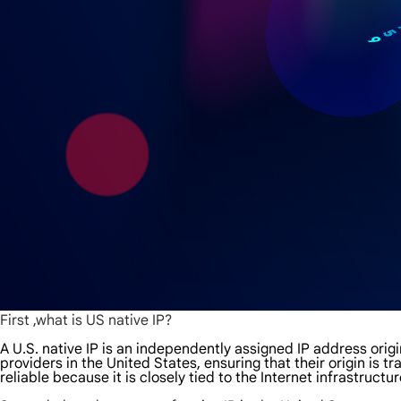
First ,what is US native IP?
A U.S. native IP is an independently assigned IP address origi
providers in the United States, ensuring that their origin is 
reliable because it is closely tied to the Internet infrastructu