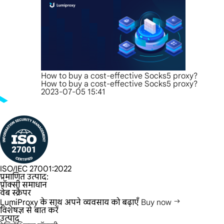
How to buy a cost-effective Socks5 proxy?
How to buy a cost-effective Socks5 proxy?
2023-07-05 15:41
ISO/IEC 27001:2022
प्रमाणित उत्पाद:
प्रॉक्सी समाधान
वेब स्क्रैपर
LumiProxy के साथ अपने व्यवसाय को बढ़ाएँ
Buy now
विशेषज्ञ से बात करें
उत्पाद