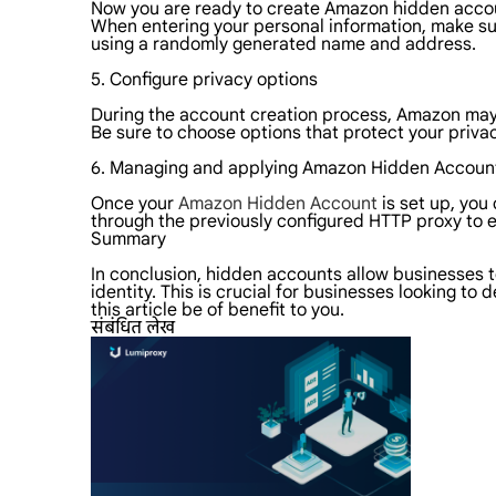
Now you are ready to create Amazon hidden accoun
When entering your personal information, make sur
using a randomly generated name and address.
5. Configure privacy options
During the account creation process, Amazon may 
Be sure to choose options that protect your privac
6. Managing and applying Amazon Hidden Accoun
Once your
Amazon Hidden Account
is set up, you
through the previously configured HTTP proxy to en
Summary
In conclusion, hidden accounts allow businesses to
identity. This is crucial for businesses looking t
this article be of benefit to you.
संबंधित लेख