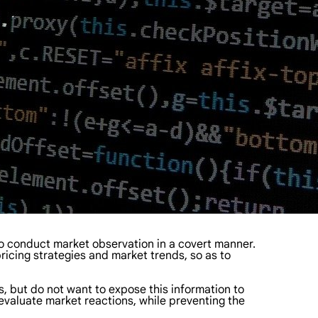
 conduct market observation in a covert manner.
icing strategies and market trends, so as to
, but do not want to expose this information to
evaluate market reactions, while preventing the