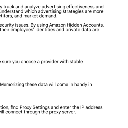
 track and analyze advertising effectiveness and
 understand which advertising strategies are more
petitors, and market demand.
ecurity issues. By using Amazon Hidden Accounts,
their employees' identities and private data are
 sure you choose a provider with stable
. Memorizing these data will come in handy in
tion, find Proxy Settings and enter the IP address
ill connect through the proxy server.