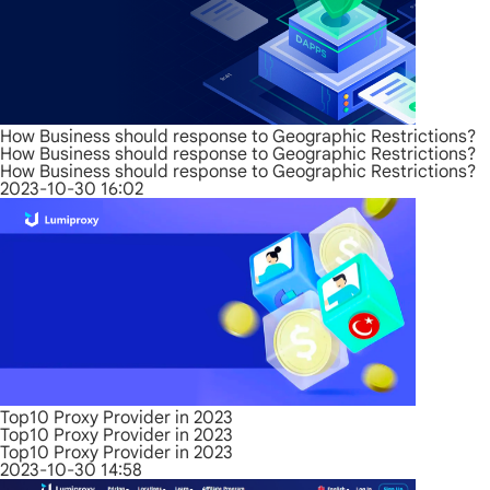
How Business should response to Geographic Restrictions?
How Business should response to Geographic Restrictions?
How Business should response to Geographic Restrictions?
2023-10-30 16:02
Top10 Proxy Provider in 2023
Top10 Proxy Provider in 2023
Top10 Proxy Provider in 2023
2023-10-30 14:58