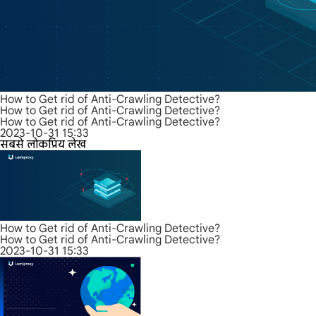
How to Get rid of Anti-Crawling Detective?
How to Get rid of Anti-Crawling Detective?
How to Get rid of Anti-Crawling Detective?
2023-10-31 15:33
सबसे लोकप्रिय लेख
How to Get rid of Anti-Crawling Detective?
How to Get rid of Anti-Crawling Detective?
2023-10-31 15:33