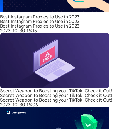
Best Instagram Proxies to Use in 2023
Best Instagram Proxies to Use in 2023
Best Instagram Proxies to Use in 2023
2023-10-30 16:15
Secret Weapon to Boosting your TikTok! Check it Out!
Secret Weapon to Boosting your TikTok! Check it Out!
Secret Weapon to Boosting your TikTok! Check it Out!
2023-10-30 16:06