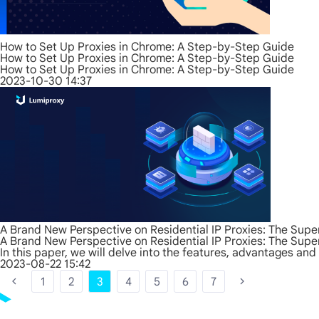
How to Set Up Proxies in Chrome: A Step-by-Step Guide
How to Set Up Proxies in Chrome: A Step-by-Step Guide
How to Set Up Proxies in Chrome: A Step-by-Step Guide
2023-10-30 14:37
A Brand New Perspective on Residential IP Proxies: The Supe
A Brand New Perspective on Residential IP Proxies: The Supe
In this paper, we will delve into the features, advantages and 
2023-08-22 15:42
1
2
3
4
5
6
7