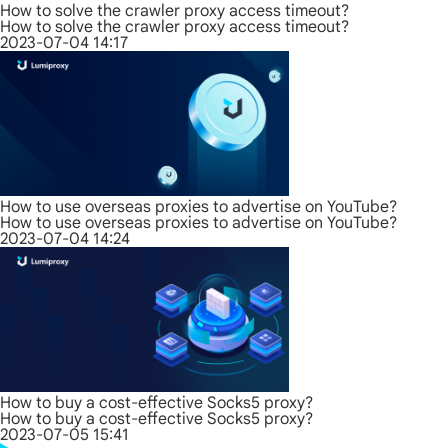
How to solve the crawler proxy access timeout?
How to solve the crawler proxy access timeout?
2023-07-04 14:17
How to use overseas proxies to advertise on YouTube?
How to use overseas proxies to advertise on YouTube?
2023-07-04 14:24
How to buy a cost-effective Socks5 proxy?
How to buy a cost-effective Socks5 proxy?
2023-07-05 15:41