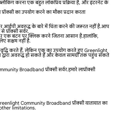
्लॉकिंग करना एक बहुत लोकप्रिय प्रक्रिया है, और इंटरनेट के
्रॉक्सी का उपयोग करने का मौका प्रदान करता
आईपी अवरुद्ध के बारे में चिंता करने की जरूरत नहीं है.आप
 प्रॉक्सी सर्वर.
्वर एक बटन पर क्लिक करने जितना आसान है.हालांकि,
ए सक्षम नहीं है.
 वृद्धि करते हैं, लेकिन एक का उपयोग करते हुए Greenlight
रा अवरुद्ध हो सकते हैं और केवल सामग्री तक पहुंच सकते
nity Broadband प्रॉक्सी सर्वर.हमारे लाप्रॉक्सी
का Greenlight Community Broadband प्रॉक्सी यातायात का
other limitations.