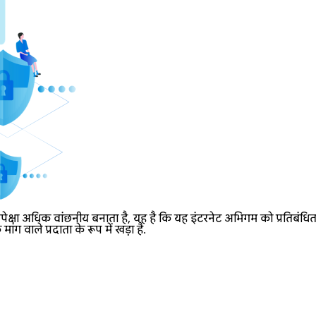
ेक्षा अधिक वांछनीय बनाता है, यह है कि यह इंटरनेट अभिगम को प्रतिबंध
 वाले प्रदाता के रूप में खड़ा है.