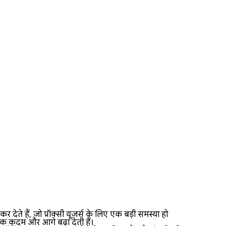
 हैं, जो प्रॉक्सी यूजर्स के लिए एक बड़ी समस्या हो
 एक कदम और आगे बढ़ा देती हैं।