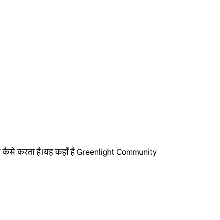
ित कैसे करता है।यह कहाँ है Greenlight Community